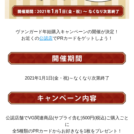
ヴァンガード年始購入キャンペーンの開催が決定！
お近くの
公認店
でPRカードをゲットしよう！
2021年1月1日(金・祝)～なくなり次第終了
公認店舗でVG関連商品(サプライ含む)500円(税込)ご購入ごと
に
全5種類のPRカードからお好きなを1枚をプレゼント！