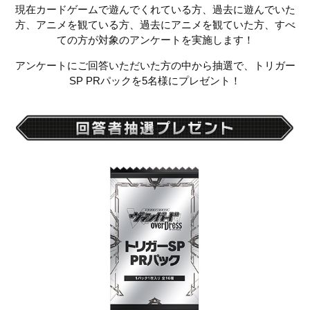
現在カードゲームで遊んでくれている方、過去に遊んでいた
方、アニメを観ている方、過去にアニメを観ていた方、すべ
ての方が対象のアンケートを実施します！
アンケートにご回答いただいた方の中から抽選で、トリガー
SP PRパックを5名様にプレゼント！