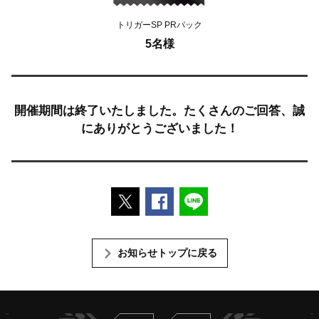
トリガーSP PRパック
5名様
開催期間は終了いたしました。たくさんのご回答、誠
にありがとうございました！
ポストする
Facebookでシェアする
LINEで送る
お知らせトップに戻る