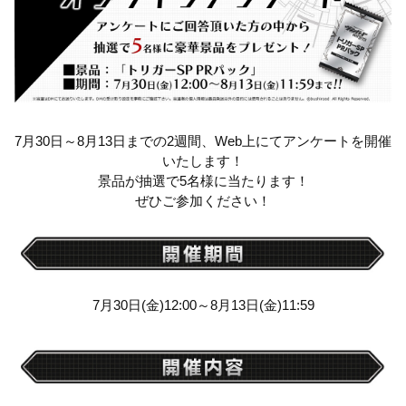
7月30日～8月13日までの2週間、Web上にてアンケートを開催
いたします！
景品が抽選で5名様に当たります！
ぜひご参加ください！
7月30日(金)12:00～8月13日(金)11:59