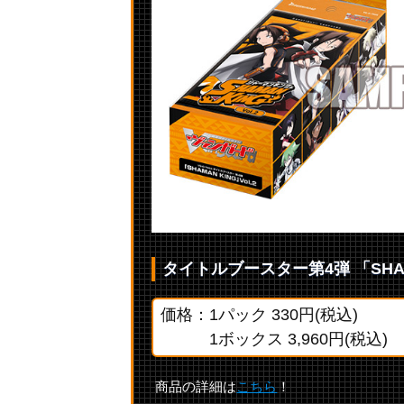
タイトルブースター第4弾 「SHAMA
価格：1パック 330円(税込)
1ボックス 3,960円(税込)
商品の詳細は
こちら
！