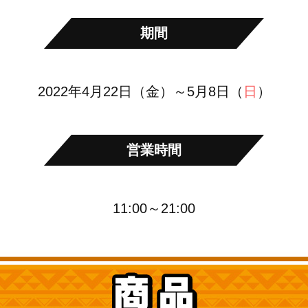
期間
2022年4月22日（金）～5月8日（
日
）
営業時間
11:00～21:00