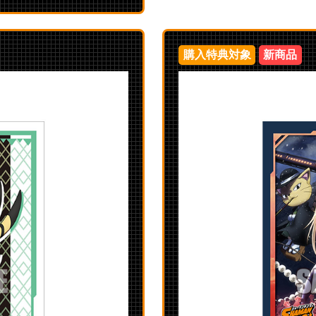
購入特典対象
新商品