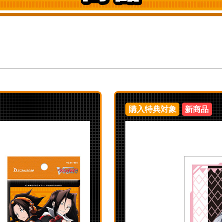
購入特典対象
新商品