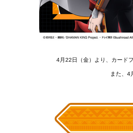
4月22日（金）より、カードファ
また、4