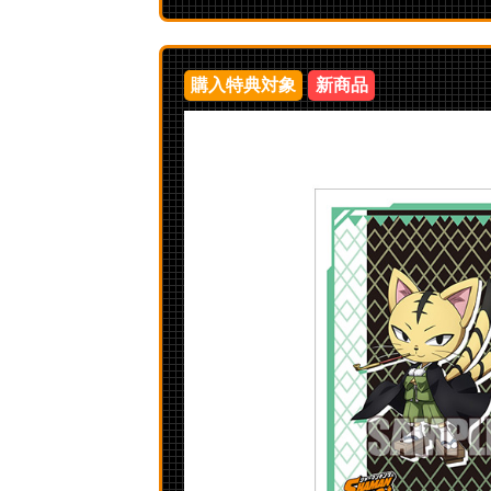
購入特典対象
新商品