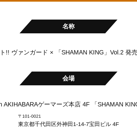
名称
! ヴァンガード × 「SHAMAN KING」Vol.2
会場
AKIHABARAゲーマーズ本店 4F 「SHAMAN KI
〒101-0021
東京都千代田区外神田1-14-7宝田ビル 4F