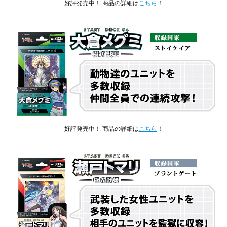
好評発売中！ 商品の詳細は
こちら
！
好評発売中！ 商品の詳細は
こちら
！