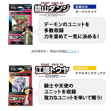
好評発売中！ 商品の詳細は
こちら
！