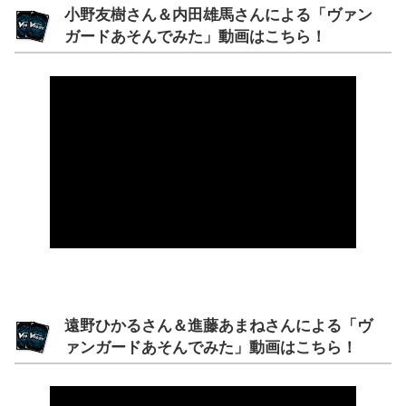
小野友樹さん＆内田雄馬さんによる「ヴァン
ガードあそんでみた」動画はこちら！
遠野ひかるさん＆進藤あまねさんによる「ヴ
ァンガードあそんでみた」動画はこちら！