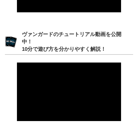
ヴァンガードのチュートリアル動画を公開
中！
10分で遊び方を分かりやすく解説！