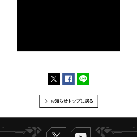
ポストする
Facebookでシェアする
LINEで送る
お知らせトップに戻る
Twitter
ヴァンガードch