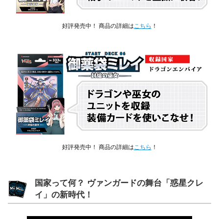
好評発売中！ 商品の詳細は
こちら
！
好評発売中！ 商品の詳細は
こちら
！
国家って何？ ヴァンガードの舞台「惑星クレ
イ」の新時代！