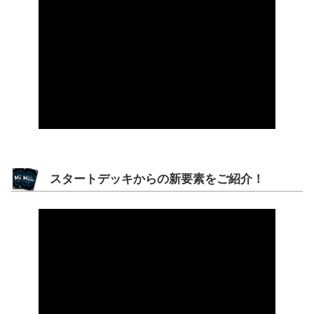
スタートデッキからの新要素をご紹介！