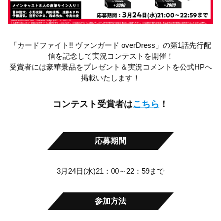
「カードファイト!! ヴァンガード overDress」の第1話先行配
信を記念して実況コンテストを開催！
受賞者には豪華景品をプレゼント＆実況コメントを公式HPへ
掲載いたします！
コンテスト受賞者は
こちら
！
応募期間
3月24日(水)21：00～22：59まで
参加方法