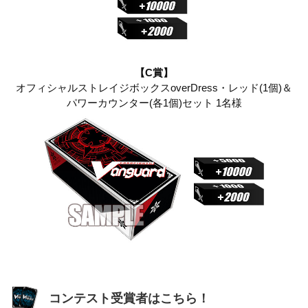
【C賞】
オフィシャルストレイジボックスoverDress・レッド(1個)＆
パワーカウンター(各1個)セット 1名様
コンテスト受賞者はこちら！