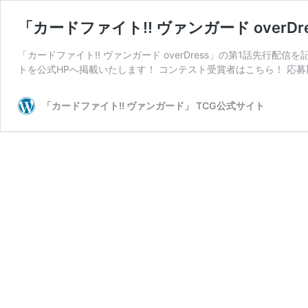
「カードファイト!! ヴァンガード over
「カードファイト!! ヴァンガード overDress」の第1話先
トを公式HPへ掲載いたします！ コンテスト受賞者はこちら！ 応募期
「カードファイト!! ヴァンガード」 TCG公式サイト