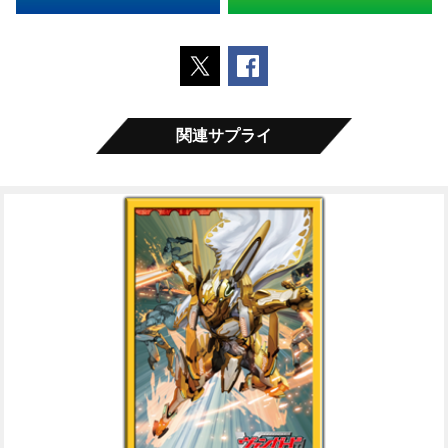
ポストする
Facebookでシェアする
関連サプライ