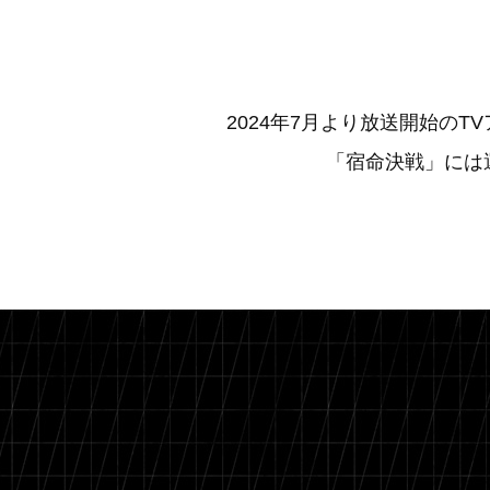
2024年7月より放送開始のTV
「宿命決戦」には