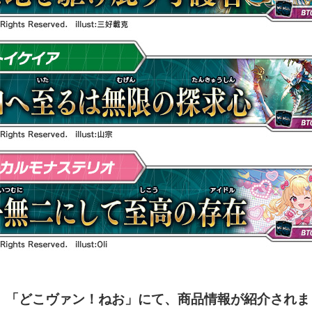
」「どこヴァン！ねお」にて、商品情報が紹介されま