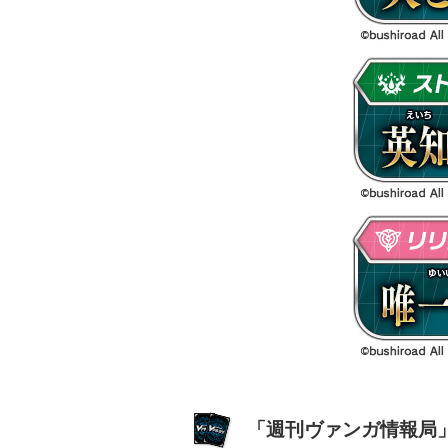
「週刊ヴァンガ情報局