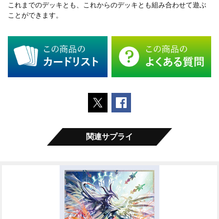
これまでのデッキとも、これからのデッキとも組み合わせて遊ぶ
ことができます。
ポストする
Facebookでシェアする
関連サプライ