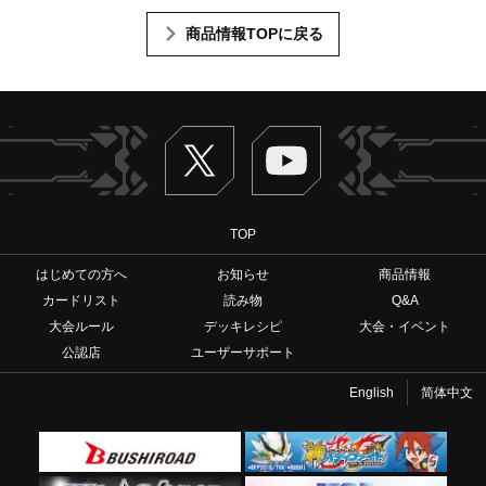
商品情報TOPに戻る
Twitter
ヴァンガードch
TOP
はじめての方へ
お知らせ
商品情報
カードリスト
読み物
Q&A
大会ルール
デッキレシピ
大会・イベント
公認店
ユーザーサポート
English
简体中文