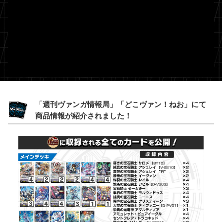
「週刊ヴァンガ情報局」「どこヴァン！ねお」にて
商品情報が紹介されました！