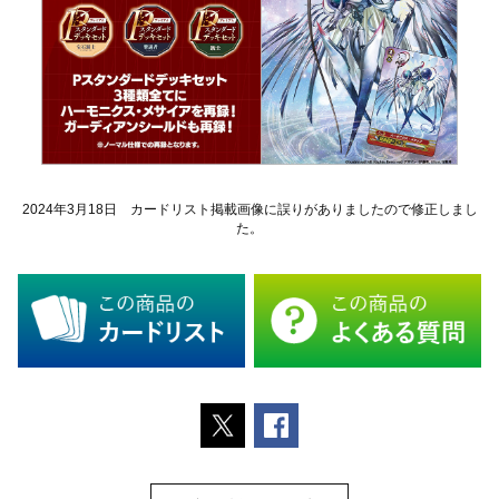
2024年3月18日 カードリスト掲載画像に誤りがありましたので修正しまし
た。
ポストする
Facebookでシェアする