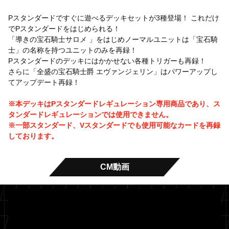
Pスタンダードですぐに遊べるデッキセットが3種登場！ これだけ
でPスタンダードをはじめられる！
「導きの宝石騎士サロメ 」をはじめノーマルユニットは「宝石騎
士」の名称を持つユニットのみを再録！
Pスタンダードのデッキにはかかせない各種トリガーも再録！
さらに「全盛の宝石騎士爵 エヴァンジェリン」はパワーアップし
てアップデート再録！
※本デッキはPスタンダードレギュレーション専用商品であり、ス
タンダードレギュレーションでは使用できません。
※一部スタンダード、Vスタンダードでも使用可能なカードを再録
しております。
CM動画