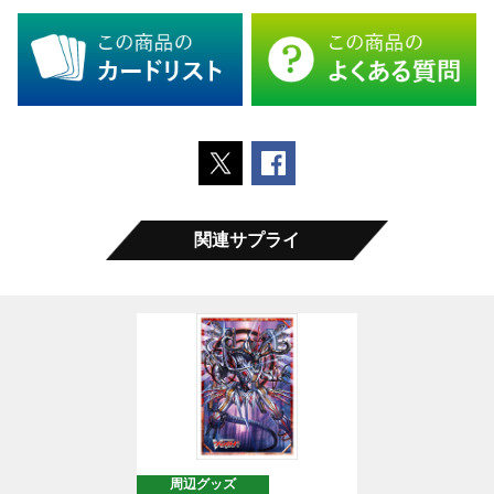
ポストする
Facebookでシェアする
関連サプライ
周辺グッズ