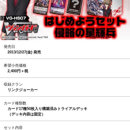
発売日
2013/12/27(金) 発売
希望小売価格
2,400円＋税
収録クラン
リンクジョーカー
カード種類数
カード17種50枚入り構築済みトライアルデッキ
（デッキ内容は固定）
セット内容