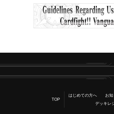
はじめての方へ
お知
TOP
デッキレ