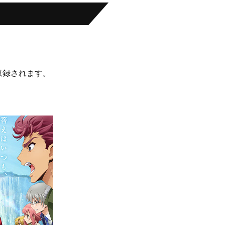
に収録されます。