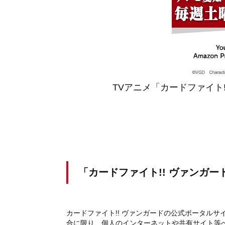
TVアニメ「カードファイト!!
「カードファイト!! ヴァンガ
カードファイト!! ヴァンガードの公式ポータルサイト(
合に限り、個人のインターネットや共有サイト等