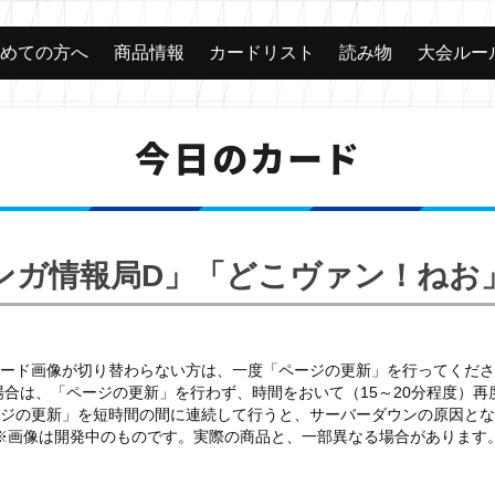
じめての方へ
商品情報
カードリスト
読み物
大会ルー
今日のカード
ンガ情報局D」「どこヴァン！ねお
ード画像が切り替わらない方は、一度「ページの更新」を行ってくださ
場合は、「ページの更新」を行わず、時間をおいて（15～20分程度）
ジの更新」を短時間の間に連続して行うと、サーバーダウンの原因とな
※画像は開発中のものです。実際の商品と、一部異なる場合があります