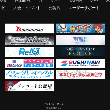
シピ
大会・イベント
公認店
ユーザーサポート
プライバシーポリシー
外部送信ポリシー