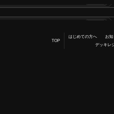
はじめての方へ
お知
TOP
デッキレ