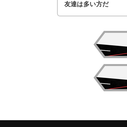
友達は多い方だ