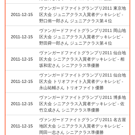
ヴァンガードファイトグランプリ2011 東京地
2011-12-15
区大会 ジュニアクラス入賞者デッキレシピ -
野口侑一郎さん ジュニアクラス第４位
ヴァンガードファイトグランプリ2011 岡山地
2011-12-15
区大会 ジュニアクラス入賞者デッキレシピ -
野田舜一郎さん ジュニアクラス第４位
ヴァンガードファイトグランプリ2011 仙台地
2011-12-15
区大会 シニアクラス入賞者デッキレシピ - 相
坂和宏さん シニアクラス準優勝
ヴァンガードファイトグランプリ2011 仙台地
2011-12-15
区大会 トリオファイト入賞者デッキレシピ -
永山祐輔さん トリオファイト優勝
ヴァンガードファイトグランプリ2011 博多地
2011-12-15
区大会 シニアクラス入賞者デッキレシピ - 佐
竹立成さん シニアクラス準優勝
ヴァンガードファイトグランプリ2011 名古屋
2011-12-15
地区大会 シニアクラス入賞者デッキレシピ -
岡田一志さん シニアクラス準優勝