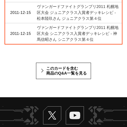
ヴァンガードファイトグランプリ2011 札幌地
2011-12-15
区大会 ジュニアクラス入賞者デッキレシピ -
松本陸玖さん ジュニアクラス第４位
ヴァンガードファイトグランプリ2011 札幌地
2011-12-15
区大会 シニアクラス入賞者デッキレシピ - 神
馬信昭さん シニアクラス第４位
このカードを含む
商品のQ&A一覧を見る
Twitter
ヴァンガードch