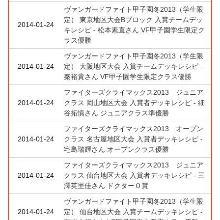
ヴァンガードファイト甲子園冬2013（学生限
定） 東京地区大会Bブロック 入賞チームデッ
2014-01-24
キレシピ - 松本素直さん VF甲子園学生限定ク
ラス優勝
ヴァンガードファイト甲子園冬2013（学生限
2014-01-24
定） 大阪地区大会 入賞チームデッキレシピ -
秦裕貴さん VF甲子園学生限定クラス優勝
ファイターズクライマックス2013 ジュニア
2014-01-24
クラス 岡山地区大会 入賞者デッキレシピ - 細
谷拓慎さん ジュニアクラス準優勝
ファイターズクライマックス2013 オープン
2014-01-24
クラス 名古屋地区大会 入賞者デッキレシピ -
宅島瑞輝さん オープンクラス優勝
ファイターズクライマックス2013 ジュニア
2014-01-24
クラス 仙台地区大会 入賞者デッキレシピ - 三
澤英里佳さん ドクターＯ賞
ヴァンガードファイト甲子園冬2013（学生限
2014-01-24
定） 仙台地区大会 入賞チームデッキレシピ -