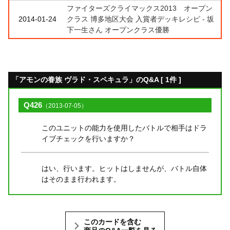
ファイターズクライマックス2013 オープン
2014-01-24
クラス 博多地区大会 入賞者デッキレシピ - 坂
下一生さん オープンクラス優勝
「アモンの眷族 ヴラド・スペキュラ」のQ&A [ 1件 ]
Q426
（2013-07-05）
このユニットの能力を使用したバトルで相手はドラ
イブチェックを行いますか？
はい、行います。ヒットはしませんが、バトル自体
はそのまま行われます。
このカードを含む