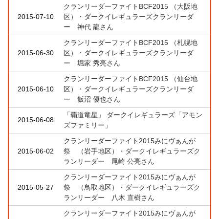
クランリーダーファイトBCF2015 （大阪地
2015-07-10
区）・ダークイレギュラーズクランリーダ
ー 神代 龍さん
クランリーダーファイトBCF2015 （札幌地
2015-06-30
区）・ダークイレギュラーズクランリーダ
ー 堀家 秀亮さん
クランリーダーファイトBCF2015 （仙台地
2015-06-10
区）・ダークイレギュラーズクランリーダ
ー 飯沼 優也さん
「覇道竜星」 ダークイレギュラーズ「アモン
2015-06-08
ズファミリー」
クランリーダーファイト2015みにヴぁんが
2015-06-02
祭 （岩手地区）・ダークイレギュラーズク
ランリーダー 尾崎 公亮さん
クランリーダーファイト2015みにヴぁんが
2015-05-27
祭 （鳥取地区）・ダークイレギュラーズク
ランリーダー 八木 直樹さん
クランリーダーファイト2015みにヴぁんが