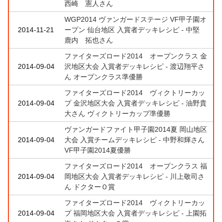
西崎 憲人さん
WGP2014 ヴァンガードステージ VF甲子園オ
2014-11-21
ープン 仙台地区 入賞者デッキレシピ - 中堅
鹿内 拓也さん
ファイターズロード2014 オープンクラス 金
2014-09-04
沢地区大会 入賞者デッキレシピ - 渡辺翔平さ
ん オープンクラス準優勝
ファイターズロード2014 ヴィクトリーカッ
2014-09-04
プ 金沢地区大会 入賞者デッキレシピ - 油野貴
大さん ヴィクトリーカップ準優勝
ヴァンガードファイト甲子園2014夏 岡山地区
2014-09-04
大会 入賞チームデッキレシピ - 中野和輝さん
VF甲子園2014夏優勝
ファイターズロード2014 オープンクラス 福
2014-09-04
岡地区大会 入賞者デッキレシピ - 川上敬司さ
ん ドクターＯ賞
ファイターズロード2014 ヴィクトリーカッ
2014-09-04
プ 福岡地区大会 入賞者デッキレシピ - 上園拓