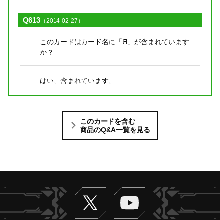
Q613
（2014-02-27）
このカードはカード名に「Я」が含まれています
か？
はい、含まれています。
このカードを含む
商品のQ&A一覧を見る
Twitter
ヴァンガードch