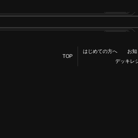
はじめての方へ
お知
TOP
デッキレ