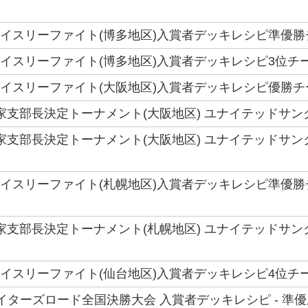
トライスリーファイト(博多地区)入賞者デッキレシピ準優勝チーム
トライスリーファイト(博多地区)入賞者デッキレシピ3位チーム -
トライスリーファイト(大阪地区)入賞者デッキレシピ優勝チー
 6国家支部長決定トーナメント(大阪地区) ユナイテッドサ
 6国家支部長決定トーナメント(大阪地区) ユナイテッドサ
トライスリーファイト(札幌地区)入賞者デッキレシピ準優勝
 6国家支部長決定トーナメント(札幌地区) ユナイテッドサ
トライスリーファイト(仙台地区)入賞者デッキレシピ4位チーム
ファイターズロード全国決勝大会 入賞者デッキレシピ - 準優