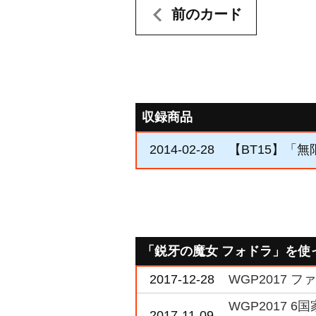
前のカード
収録商品
2014-02-28
【BT15】「
「鋭牙の魔女 フォドラ」を使
2017-12-28
WGP2017 
WGP2017
2017-11-09