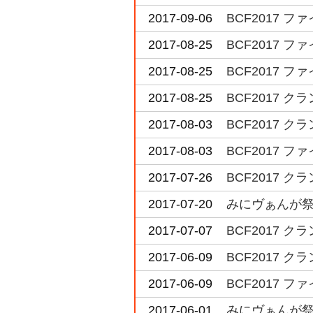
2017-09-06
BCF2017 
2017-08-25
BCF2017 
2017-08-25
BCF2017 
2017-08-25
BCF2017
2017-08-03
BCF2017 
2017-08-03
BCF2017 
2017-07-26
BCF2017 
2017-07-20
みにヴぁんが祭
2017-07-07
BCF2017 
2017-06-09
BCF2017 
2017-06-09
BCF2017 
2017-06-01
みにヴぁんが祭