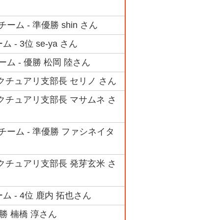
 - 準優勝 shin さん
 3位 se-ya さん
ム - 優勝 松岡 陸さん
ンクチュアリ支部長 セリノ さん
ンクチュアリ支部長 マサムネ さ
チーム - 準優勝 ファシネイタ
ンクチュアリ支部長 発芽玄米 さ
 - 4位 鹿内 拓也さん
勝 楠橋 淳さん