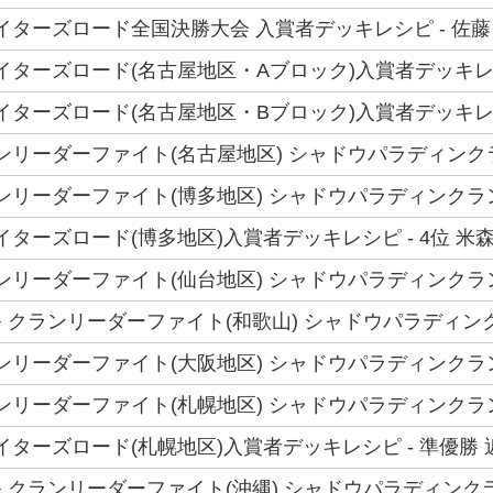
ファイターズロード全国決勝大会 入賞者デッキレシピ - 佐藤
ファイターズロード(名古屋地区・Aブロック)入賞者デッキレシ
ファイターズロード(名古屋地区・Bブロック)入賞者デッキレシ
 クランリーダーファイト(名古屋地区) シャドウパラディン
クランリーダーファイト(博多地区) シャドウパラディンク
ファイターズロード(博多地区)入賞者デッキレシピ - 4位 米
クランリーダーファイト(仙台地区) シャドウパラディンク
 クランリーダーファイト(和歌山) シャドウパラディン
クランリーダーファイト(大阪地区) シャドウパラディンク
クランリーダーファイト(札幌地区) シャドウパラディンクラ
ファイターズロード(札幌地区)入賞者デッキレシピ - 準優勝
 クランリーダーファイト(沖縄) シャドウパラディンク