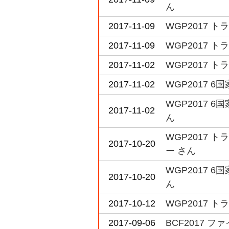
ん
2017-11-09
WGP2017 
2017-11-09
WGP2017 
2017-11-02
WGP2017 
2017-11-02
WGP2017
WGP2017
2017-11-02
ん
WGP2017 
2017-10-20
ー さん
WGP2017
2017-10-20
ん
2017-10-12
WGP2017 
2017-09-06
BCF2017 