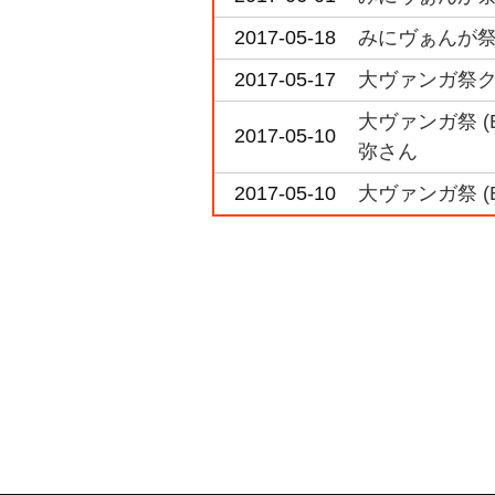
2017-05-18
みにヴぁんが祭
2017-05-17
大ヴァンガ祭ク
大ヴァンガ祭 
2017-05-10
弥さん
2017-05-10
大ヴァンガ祭 (