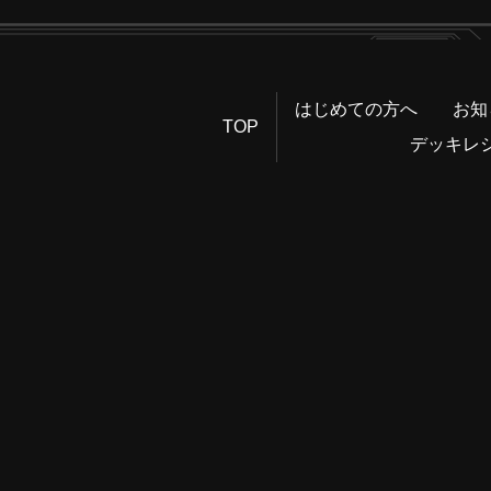
はじめての方へ
お知
TOP
デッキレ