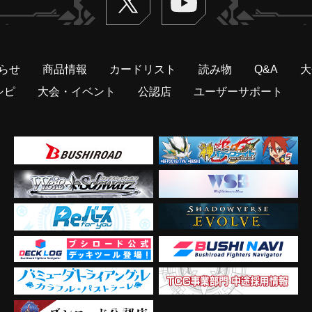
らせ
商品情報
カードリスト
読み物
Q&A
大
シピ
大会・イベント
公認店
ユーザーサポート