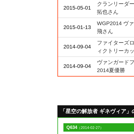
クランリーダー
2015-05-01
拓也さん
WGP2014 
2015-01-13
飛さん
ファイターズロ
2014-09-04
ィクトリーカ
ヴァンガードフ
2014-09-04
2014夏優勝
「星空の解放者 ギネヴィア」のQ&
Q634
（2014-02-27）