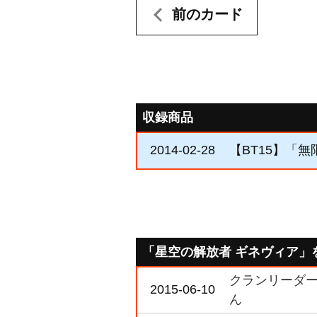
前のカード
収録商品
2014-02-28
【BT15】「
「星空の解放者 ギネヴィア」
クランリーダー
2015-06-10
ん