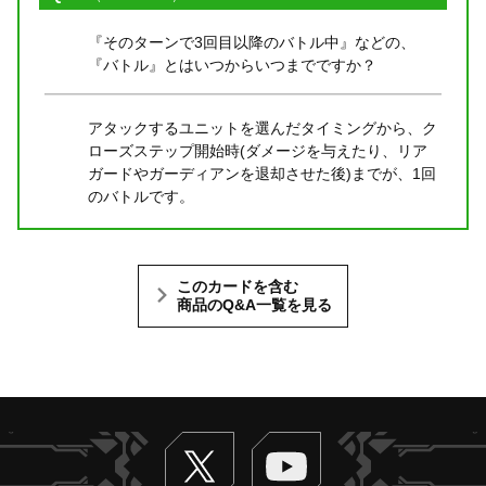
『そのターンで3回目以降のバトル中』などの、
『バトル』とはいつからいつまでですか？
アタックするユニットを選んだタイミングから、ク
ローズステップ開始時(ダメージを与えたり、リア
ガードやガーディアンを退却させた後)までが、1回
のバトルです。
このカードを含む
商品のQ&A一覧を見る
Twitter
ヴァンガードch