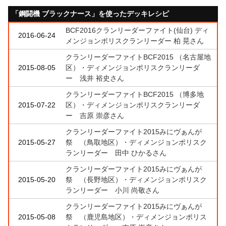
「鋼闘機 ブラックナース」を使ったデッキレシピ
BCF2016クランリーダーファイト(仙台) ディ
2016-06-24
メンジョンポリスクランリーダー 柏 晃さん
クランリーダーファイトBCF2015 （名古屋地
2015-08-05
区）・ディメンジョンポリスクランリーダ
ー 浅井 裕史さん
クランリーダーファイトBCF2015 （博多地
2015-07-22
区）・ディメンジョンポリスクランリーダ
ー 吉原 崇彦さん
クランリーダーファイト2015みにヴぁんが
2015-05-27
祭 （鳥取地区）・ディメンジョンポリスク
ランリーダー 田中 ひかるさん
クランリーダーファイト2015みにヴぁんが
2015-05-20
祭 （長野地区）・ディメンジョンポリスク
ランリーダー 小川 尚敬さん
クランリーダーファイト2015みにヴぁんが
2015-05-08
祭 （鹿児島地区）・ディメンジョンポリス