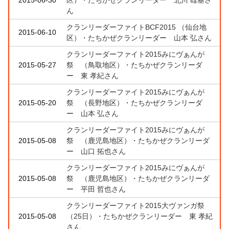
ん
クランリーダーファイトBCF2015 （仙台地
2015-06-10
区）・たちかぜクランリーダー 山本 弘さん
クランリーダーファイト2015みにヴぁんが
2015-05-27
祭 （鳥取地区）・たちかぜクランリーダ
ー 東 孝紀さん
クランリーダーファイト2015みにヴぁんが
2015-05-20
祭 （長野地区）・たちかぜクランリーダ
ー 山本 弘さん
クランリーダーファイト2015みにヴぁんが
2015-05-08
祭 （鹿児島地区）・たちかぜクランリーダ
ー 山口 拓也さん
クランリーダーファイト2015みにヴぁんが
2015-05-08
祭 （鹿児島地区）・たちかぜクランリーダ
ー 平田 哲也さん
クランリーダーファイト2015大ヴァンガ祭
2015-05-08
（25日）・たちかぜクランリーダー 東 孝紀
さん