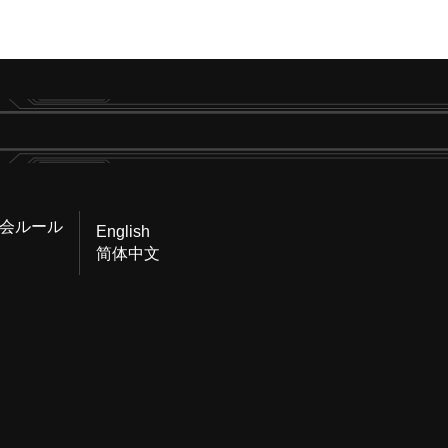
会ルール
English
简体中文