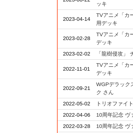
ッキ
TVアニメ「カード
2023-04-14
用デッキ
TVアニメ「カード
2023-02-28
デッキ
2023-02-02
「龍樹侵攻」 
TVアニメ「カード
2022-11-01
デッキ
WGPデラック
2022-09-21
ク さん
2022-05-02
トリオファイト 
2022-04-06
10周年記念 ヴ
2022-03-28
10周年記念 ヴ