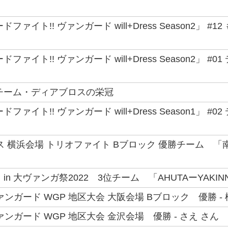
ファイト!! ヴァンガード will+Dress Season2」
ファイト!! ヴァンガード will+Dress Season2」 
チーム・ディアブロスの栄冠
ファイト!! ヴァンガード will+Dress Season1」
ス 横浜会場 トリオファイト Bブロック 優勝チーム 「
in 大ヴァンガ祭2022 3位チーム 「AHUTAーYAKIN
ァンガード WGP 地区大会 大阪会場 Bブロック 優勝 - 
ァンガード WGP 地区大会 金沢会場 優勝 - さえ さん