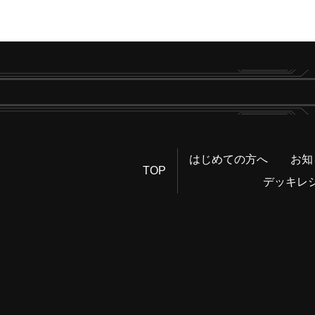
はじめての方へ
お知
TOP
デッキレ