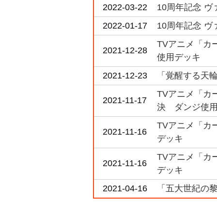
2022-03-22
10周年記念 ヴ
2022-01-17
10周年記念 ヴァ
TVアニメ「カー
2021-12-28
使用デッキ
2021-12-23
「覚醒する天輪
TVアニメ「カード
2021-11-17
決 ダンジ使
TVアニメ「カード
2021-11-16
デッキ
TVアニメ「カード
2021-11-16
デッキ
2021-04-16
「五大世紀の黎明