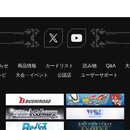
Twitter
ヴァンガードch
らせ
商品情報
カードリスト
読み物
Q&A
大
シピ
大会・イベント
公認店
ユーザーサポート