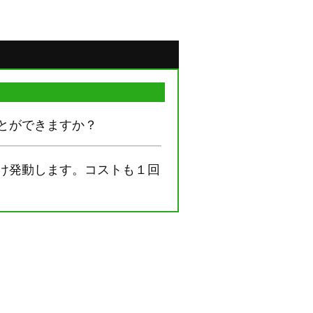
とができますか？
け発動します。コストも１回