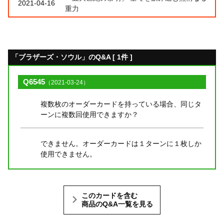
2021-04-16
重力
「ブラザーズ・ソウル」のQ&A [ 1件 ]
Q6545
（2021-03-24）
複数枚のオーダーカードを持っている場合、同じタ
ーンに複数回使用できますか？
できません。オーダーカードは１ターンに１枚しか
使用できません。
このカードを含む
商品のQ&A一覧を見る