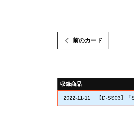
前のカード
収録商品
2022-11-11
【D-SS03】「Str