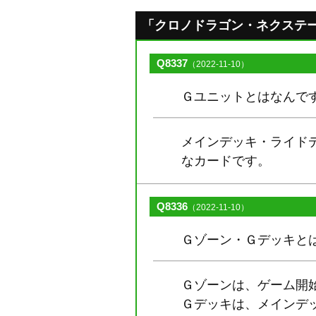
「クロノドラゴン・ネクステージ」
Q8337
（2022-11-10）
Ｇユニットとはなんで
メインデッキ・ライド
なカードです。
Q8336
（2022-11-10）
Ｇゾーン・Ｇデッキと
Ｇゾーンは、ゲーム開
Ｇデッキは、メインデ