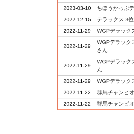
2023-03-10
ちほうかっぷデラッ
2022-12-15
デラックス 3位
2022-11-29
WGPデラック
WGPデラック
2022-11-29
さん
WGPデラック
2022-11-29
ん
2022-11-29
WGPデラックス
2022-11-22
群馬チャンピオ
2022-11-22
群馬チャンピオ