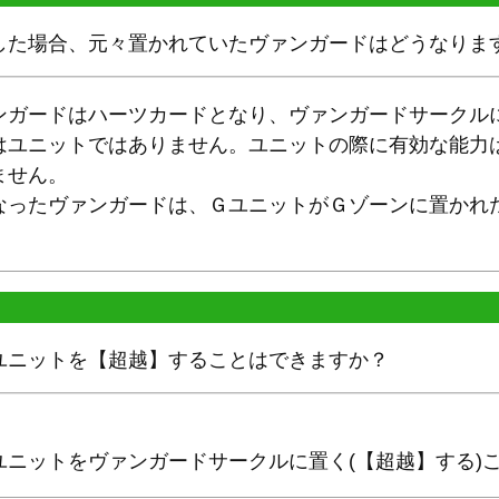
した場合、元々置かれていたヴァンガードはどうなりま
ンガードはハーツカードとなり、ヴァンガードサークル
はユニットではありません。ユニットの際に有効な能力
ません。
なったヴァンガードは、ＧユニットがＧゾーンに置かれ
ユニットを【超越】することはできますか？
ユニットをヴァンガードサークルに置く(【超越】する)