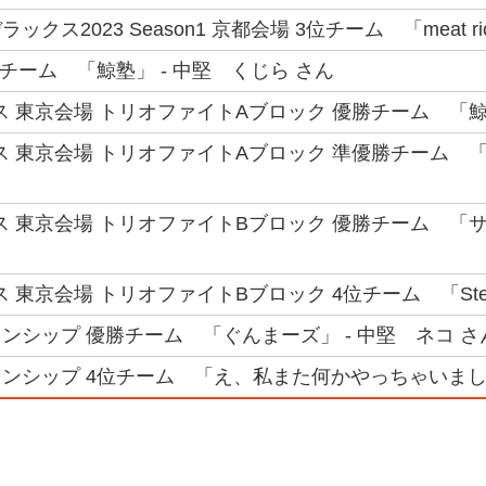
クス2023 Season1 京都会場 3位チーム 「meat ri
チーム 「鯨塾」 - 中堅 くじら さん
ス 東京会場 トリオファイトAブロック 優勝チーム 「鯨塾
ス 東京会場 トリオファイトAブロック 準優勝チーム 「
ス 東京会場 トリオファイトBブロック 優勝チーム 「サ
 東京会場 トリオファイトBブロック 4位チーム 「Stell
ンシップ 優勝チーム 「ぐんまーズ」 - 中堅 ネコ さ
ンシップ 4位チーム 「え、私また何かやっちゃいました