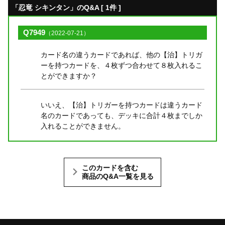
「忍竜 シキンタン」のQ&A [ 1件 ]
Q7949
（2022-07-21）
カード名の違うカードであれば、他の【治】トリガ
ーを持つカードを、４枚ずつ合わせて８枚入れるこ
とができますか？
いいえ、【治】トリガーを持つカードは違うカード
名のカードであっても、デッキに合計４枚までしか
入れることができません。
このカードを含む
商品のQ&A一覧を見る