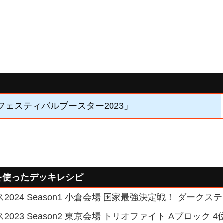
「フェスティバルブースター2023」
を使ったデッキレシピ
2024 Season1 小倉会場 国家最強決定戦！ ダークステイ
2023 Season2 東京会場 トリオファイト Aブロッ