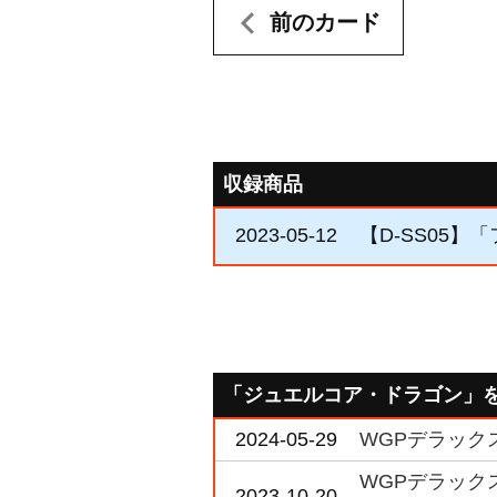
前のカード
収録商品
2023-05-12
【D-SS05】
「ジュエルコア・ドラゴン」
2024-05-29
WGPデラックス
WGPデラックス
2023-10-20