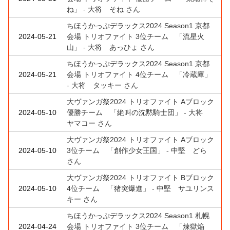
ね」 - 大将 そね さん
ちほうかっぷデラックス2024 Season1 京都
2024-05-21
会場 トリオファイト 3位チーム 「流星火
山」 - 大将 あっひょ さん
ちほうかっぷデラックス2024 Season1 京都
2024-05-21
会場 トリオファイト 4位チーム 「冷蔵庫」
- 大将 タッキー さん
大ヴァンガ祭2024 トリオファイト Aブロック
2024-05-10
優勝チーム 「絶叫の沈黙騎士団」 - 大将
ヤマコー さん
大ヴァンガ祭2024 トリオファイト Aブロック
2024-05-10
3位チーム 「創作少女王国」 - 中堅 どら
さん
大ヴァンガ祭2024 トリオファイト Bブロック
2024-05-10
4位チーム 「猪突爆進」 - 中堅 サユリンス
キー さん
ちほうかっぷデラックス2024 Season1 札幌
2024-04-24
会場 トリオファイト 3位チーム 「煉獄焔