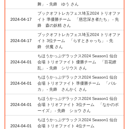
舞」 - 先鋒 ゆう さん
ブックオフトレカフェス埼玉2024 トリオファ
2024-04-17
イト 準優勝チーム 「慈悲深き者たち」 - 先
鋒 森の妖精 さん
ブックオフトレカフェス埼玉2024 トリオファ
2024-04-17
イト 3位チーム 「らすときゃっち」 - 先
鋒 伏魔 さん
ちほうかっぷデラックス2024 Season1 仙台
2024-04-01
会場 トリオファイト 優勝チーム 「百花繚
乱」 - 先鋒 シリウス さん
ちほうかっぷデラックス2024 Season1 仙台
2024-04-01
会場 トリオファイト 準優勝チーム 「バル
カ」 - 先鋒 さんかく さん
ちほうかっぷデラックス2024 Season1 仙台
2024-04-01
会場 トリオファイト 3位チーム 「なかのボ
ーイズ」 - 先鋒 ショウ さん
ちほうかっぷデラックス2024 Season1 仙台
2024-04-01
会場 トリオファイト 4位チーム