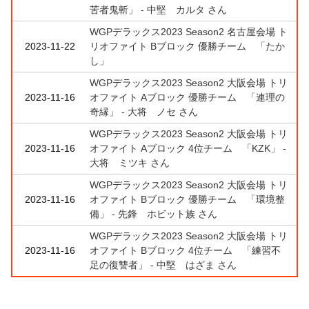
苦者鬼斬」 - 中堅 カルタ さん
WGPデラックス2023 Season2 名古屋会場 ト
2023-11-22
リオファイト Bブロック 優勝チーム 「たか
し」
WGPデラックス2023 Season2 大阪会場 トリ
2023-11-16
オファイト Aブロック 優勝チーム 「連理の
奇縁」 - 大将 ノセ さん
WGPデラックス2023 Season2 大阪会場 トリ
2023-11-16
オファイト Aブロック 4位チーム 「KZK」 -
大将 ミツキ さん
WGPデラックス2023 Season2 大阪会場 トリ
2023-11-16
オファイト Bブロック 優勝チーム 「環境整
備」 - 先鋒 ホビット族 さん
WGPデラックス2023 Season2 大阪会場 トリ
2023-11-16
オファイト Bブロック 4位チーム 「練習不
足の復讐者」 - 中堅 はざま さん