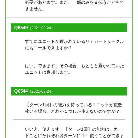
必要があります。また、一部のみを支払うこともで
きません。
Q6549
（2021-03-24）
すでにユニットが置かれているリアガードサークル
にもコールできますか？
はい、できます。その場合、もともと置かれていた
ユニットは退却します。
Q6544
（2021-03-24）
【ターン1回】の能力を持っているユニットが複数
枚いる場合、どれか１つしか使えないのですか？
いいえ、使えます。【ターン1回】の能力は、カー
ドごとにそれぞれ各ターンに１回使うことができま