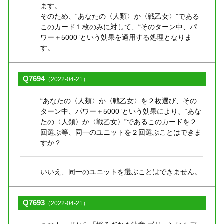
ます。
そのため、“あなたの〈人類〉か〈戦乙女〉”である
このカード１枚のみに対して、“そのターン中、パ
ワー＋5000”という効果を適用する処理となりま
す。
Q7694
（2022-04-21）
“あなたの〈人類〉か〈戦乙女〉を２枚選び、その
ターン中、パワー＋5000”という効果により、“あな
たの〈人類〉か〈戦乙女〉”であるこのカードを２
回選ぶ等、同一のユニットを２回選ぶことはできま
すか？
いいえ、同一のユニットを選ぶことはできません。
Q7693
（2022-04-21）