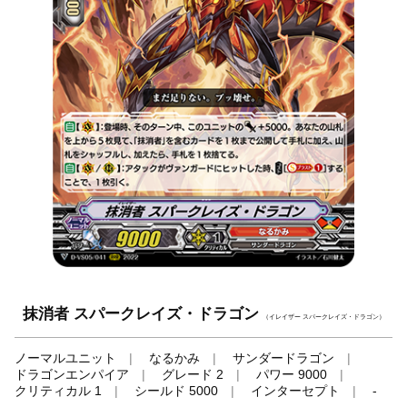
抹消者 スパークレイズ・ドラゴン
（イレイザー スパークレイズ・ドラゴン）
ノーマルユニット
なるかみ
サンダードラゴン
ドラゴンエンパイア
グレード 2
パワー 9000
クリティカル 1
シールド 5000
インターセプト
-