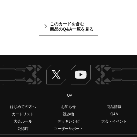
このカードを含む
商品のQ&A一覧を見る
Twitter
ヴァンガードch
TOP
はじめての方へ
お知らせ
商品情報
カードリスト
読み物
Q&A
大会ルール
デッキレシピ
大会・イベント
公認店
ユーザーサポート