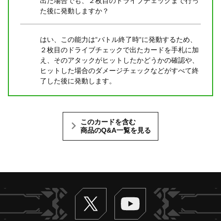
出た場合でも、２枚目のドライブチェックまで行っ
た後に発動しますか？
はい、この能力は“バトル終了時“に発動するため、
２枚目のドライブチェックで出たカードを手札に加
え、そのアタックがヒットしたかどうかの確認や、
ヒットした場合のダメージチェックなどがすべて終
了した後に発動します。
このカードを含む
商品のQ&A一覧を見る
Twitter
ヴァンガードch