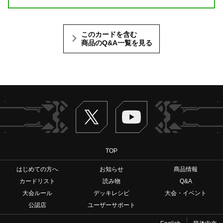
このカードを含む
商品のQ&A一覧を見る
Twitter
ヴァンガードch
TOP
はじめての方へ
お知らせ
商品情報
カードリスト
読み物
Q&A
大会ルール
デッキレシピ
大会・イベント
公認店
ユーザーサポート