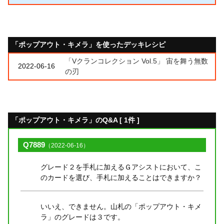
「ポップアウト・キメラ」を使ったデッキレシピ
「Vクランコレクション Vol.5」 宙を舞う無数
2022-06-16
の刃
「ポップアウト・キメラ」のQ&A [ 1件 ]
Q7889
（2022-06-16）
グレード２を手札に加えるＧアシストにおいて、こ
のカードを選び、手札に加えることはできますか？
いいえ、できません。山札の「ポップアウト・キメ
ラ」のグレードは３です。