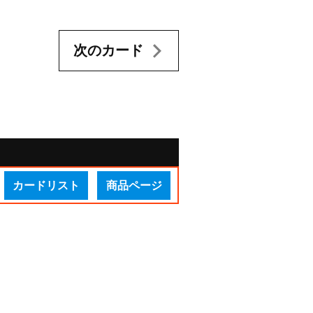
次のカード
カードリスト
商品ページ