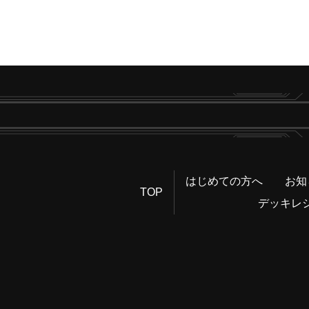
はじめての方へ
お知
TOP
デッキレ