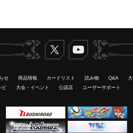
Twitter
ヴァンガードch
らせ
商品情報
カードリスト
読み物
Q&A
大
シピ
大会・イベント
公認店
ユーザーサポート