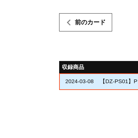
前のカード
収録商品
2024-03-08
【DZ-PS01