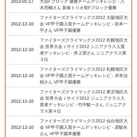
2013-01-17
大会Fブロック 優勝チームデッキレシピ - 八
木亮輔さん 新春トリオ祭Fブロック優勝
ファイターズクライマックス2012 大阪地区大
2012-12-10
会 VF甲子園入賞チームデッキレシピ - 岩本一
平さん VF甲子園優勝
ファイターズクライマックス2012 札幌地区大
会 世界大会Ｊサイド2012 シニアクラス入賞
2012-12-10
者デッキレシピ - 井上望さん シニアクラス第
３位
ファイターズクライマックス2012 札幌地区大
2012-12-10
会 VF甲子園入賞チームデッキレシピ - 岸本治
樹さん VF甲子園優勝
ファイターズクライマックス2012 東京地区大
会 世界大会Ｊサイド2012 ジュニアクラス入
2012-12-10
賞者デッキレシピ - 竹中駿一さん ジュニアク
ラス第４位
ファイターズクライマックス2012 仙台地区大
2012-12-10
会 VF甲子園入賞チームデッキレシピ - 原駿矢
さん VF甲子園準優勝