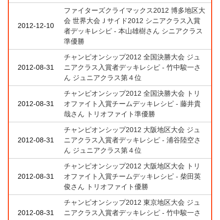
ファイターズクライマックス2012 博多地区大
会 世界大会Ｊサイド2012 シニアクラス入賞
2012-12-10
者デッキレシピ - 本山雄樹さん シニアクラス
準優勝
チャンピオンシップ2012 全国決勝大会 ジュ
2012-08-31
ニアクラス入賞者デッキレシピ - 竹中駿一さ
ん ジュニアクラス第４位
チャンピオンシップ2012 全国決勝大会 トリ
2012-08-31
オファイト入賞チームデッキレシピ - 藤井貴
哉さん トリオファイト準優勝
チャンピオンシップ2012 大阪地区大会 ジュ
2012-08-31
ニアクラス入賞者デッキレシピ - 浦谷陸空さ
ん ジュニアクラス第４位
チャンピオンシップ2012 大阪地区大会 トリ
2012-08-31
オファイト入賞チームデッキレシピ - 柴田英
俊さん トリオファイト優勝
チャンピオンシップ2012 東京地区大会 ジュ
2012-08-31
ニアクラス入賞者デッキレシピ - 竹中駿一さ