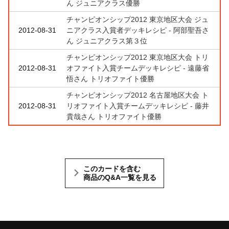
ん ジュニアクラス優勝
チャンピオンシップ2012 東京地区大会 ジュ
2012-08-31
ニアクラス入賞者デッキレシピ - 阿部聖吾さ
ん ジュニアクラス第３位
チャンピオンシップ2012 東京地区大会 トリ
2012-08-31
オファイト入賞チームデッキレシピ - 遠藤省
悟さん トリオファイト優勝
チャンピオンシップ2012 名古屋地区大会 ト
2012-08-31
リオファイト入賞チームデッキレシピ - 藤井
貴哉さん トリオファイト優勝
このカードを含む
商品のQ&A一覧を見る