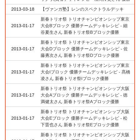
2013-03-18
【ヴァンガ塾】レンのスペクトラルデッキ
新春トリオ祭 トリオチャンピオンシップ東京
2013-01-17
大会Bブロック 優勝チームデッキレシピ - 細
谷夏生さん 新春トリオ祭Bブロック優勝
新春トリオ祭 トリオチャンピオンシップ東京
2013-01-17
大会Dブロック 優勝チームデッキレシピ - 佐
藤勇次さん 新春トリオ祭Dブロック優勝
新春トリオ祭 トリオチャンピオンシップ東京
2013-01-17
大会Iブロック 優勝チームデッキレシピ - 髙橋
凌さん 新春トリオ祭Iブロック優勝
新春トリオ祭 トリオチャンピオンシップ大阪
2013-01-17
大会Aブロック 優勝チームデッキレシピ - 徳
満健太さん 新春トリオ祭Aブロック優勝
新春トリオ祭 トリオチャンピオンシップ大阪
2013-01-17
大会Eブロック 優勝チームデッキレシピ - 松
下晋也さん 新春トリオ祭Eブロック優勝
新春トリオ祭 トリオチャンピオンシップ大阪