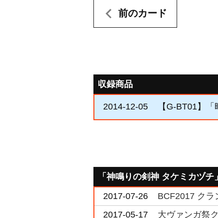
前のカード
収録商品
2014-12-05
【G-BT01】
「神鳴りの剣神 タケミカヅチ
2017-07-26
BCF2017 
2017-05-17
大ヴァンガ祭ク