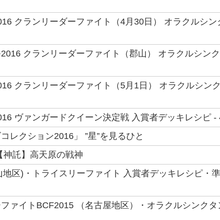
016 クランリーダーファイト（4月30日） オラクルシ
2016 クランリーダーファイト（郡山） オラクルシンク
016 クランリーダーファイト（5月1日） オラクルシン
016 ヴァンガードクイーン決定戦 入賞者デッキレシピ -
レクション2016」 ”星”を見るひと
【神託】高天原の戦神
(岡山地区)・トライスリーファイト 入賞者デッキレシピ・準
ファイトBCF2015 （名古屋地区）・オラクルシンク