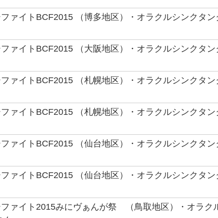
ファイトBCF2015 （博多地区）・オラクルシンクタ
ファイトBCF2015 （大阪地区）・オラクルシンクタ
ファイトBCF2015 （札幌地区）・オラクルシンクタ
ファイトBCF2015 （札幌地区）・オラクルシンクタ
ファイトBCF2015 （仙台地区）・オラクルシンクタ
ファイトBCF2015 （仙台地区）・オラクルシンクタ
ファイト2015みにヴぁんが祭 （鳥取地区）・オラク