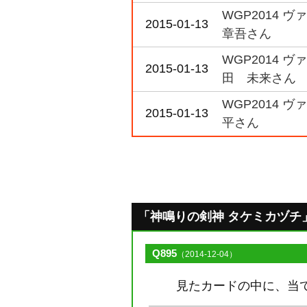
WGP2014
2015-01-13
章吾さん
WGP2014 
2015-01-13
田 未来さん
WGP2014 
2015-01-13
平さん
「神鳴りの剣神 タケミカヅチ」のQ
Q895
（2014-12-04）
見たカードの中に、当