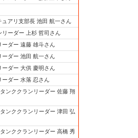
チュアリ支部長 池田 航一さん
ンリーダー 上杉 哲司さん
リーダー 遠藤 雄斗さん
リーダー 池田 航一さん
リーダー 大供 慶明さん
リーダー 水落 忍さん
タンククランリーダー 佐藤 翔
タンククランリーダー 津田 弘
タンククランリーダー 高橋 秀