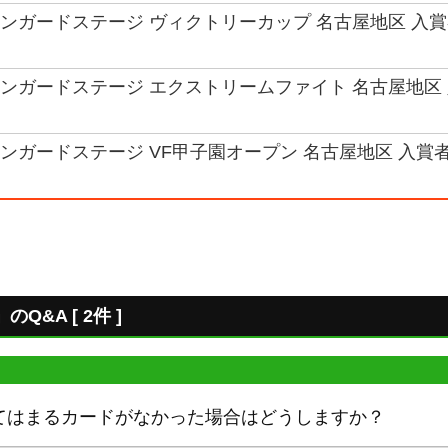
 ヴァンガードステージ ヴィクトリーカップ 名古屋地区 入
ヴァンガードステージ エクストリームファイト 名古屋地区 
ヴァンガードステージ VF甲子園オープン 名古屋地区 入賞
&A [ 2件 ]
てはまるカードがなかった場合はどうしますか？