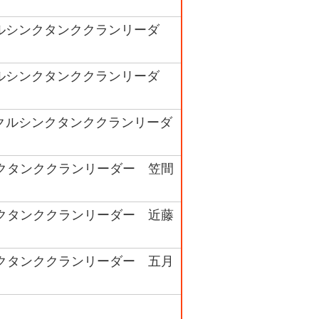
ルシンクタンククランリーダ
ルシンクタンククランリーダ
クルシンクタンククランリーダ
ンクタンククランリーダー 笠間
ンクタンククランリーダー 近藤
ンクタンククランリーダー 五月