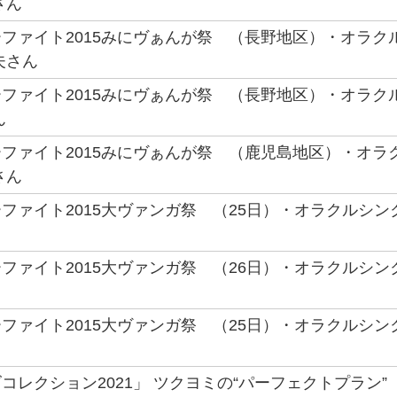
さん
ファイト2015みにヴぁんが祭 （長野地区）・オラク
夫さん
ファイト2015みにヴぁんが祭 （長野地区）・オラク
ん
ファイト2015みにヴぁんが祭 （鹿児島地区）・オラ
さん
ファイト2015大ヴァンガ祭 （25日）・オラクルシ
ファイト2015大ヴァンガ祭 （26日）・オラクルシ
ファイト2015大ヴァンガ祭 （25日）・オラクルシ
コレクション2021」 ツクヨミの“パーフェクトプラン”