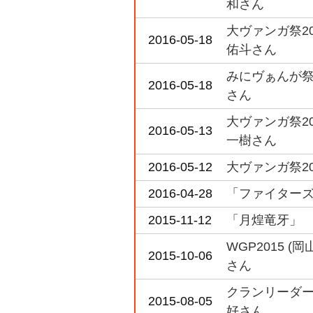
和さん
大ヴァンガ祭2
2016-05-18
佑斗さん
みにヴぁんが祭
2016-05-18
さん
大ヴァンガ祭2
2016-05-13
一樹さん
2016-05-12
大ヴァンガ祭2
2016-04-28
「ファイターズコ
2015-11-12
「月煌竜牙」 
WGP2015 
2015-10-06
さん
クランリーダー
2015-08-05
好さん