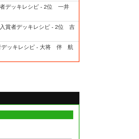
賞者デッキレシピ - 2位 一井
入賞者デッキレシピ - 2位 吉
者デッキレシピ - 大将 伴 航