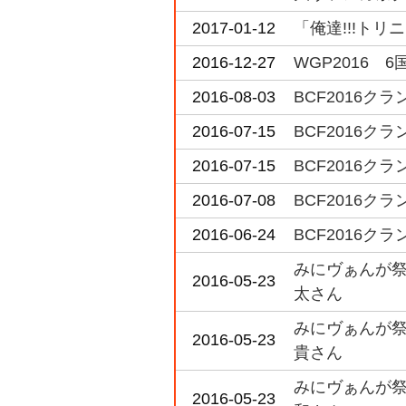
2017-01-12
「俺達!!!ト
2016-12-27
WGP2016
2016-08-03
BCF2016
2016-07-15
BCF2016
2016-07-15
BCF2016
2016-07-08
BCF2016
2016-06-24
BCF2016
みにヴぁんが祭
2016-05-23
太さん
みにヴぁんが祭
2016-05-23
貴さん
みにヴぁんが祭
2016-05-23