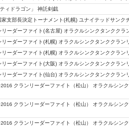
リニティドラゴン」 神託剣戯
 6国家支部長決定トーナメント(札幌) ユナイテッドサンク
クランリーダーファイト(名古屋) オラクルシンクタンククラ
クランリーダーファイト(札幌) オラクルシンクタンククラン
クランリーダーファイト(札幌) オラクルシンクタンククラン
クランリーダーファイト(大阪) オラクルシンクタンククラン
クランリーダーファイト(仙台) オラクルシンクタンククラン
2016 クランリーダーファイト（松山） オラクルシンク
2016 クランリーダーファイト（松山） オラクルシンク
2016 クランリーダーファイト（松山） オラクルシンク