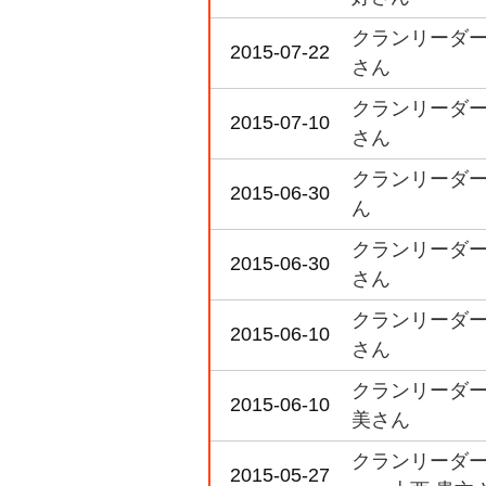
クランリーダー
2015-07-22
さん
クランリーダー
2015-07-10
さん
クランリーダー
2015-06-30
ん
クランリーダー
2015-06-30
さん
クランリーダー
2015-06-10
さん
クランリーダー
2015-06-10
美さん
クランリーダー
2015-05-27