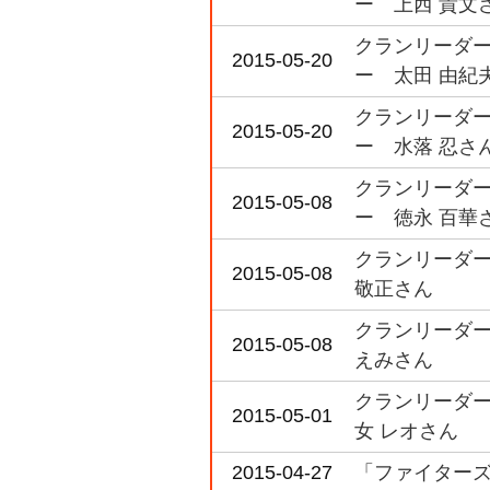
ー 上西 貴文
クランリーダー
2015-05-20
ー 太田 由紀
クランリーダー
2015-05-20
ー 水落 忍さ
クランリーダー
2015-05-08
ー 徳永 百華
クランリーダー
2015-05-08
敬正さん
クランリーダー
2015-05-08
えみさん
クランリーダー
2015-05-01
女 レオさん
2015-04-27
「ファイターズ