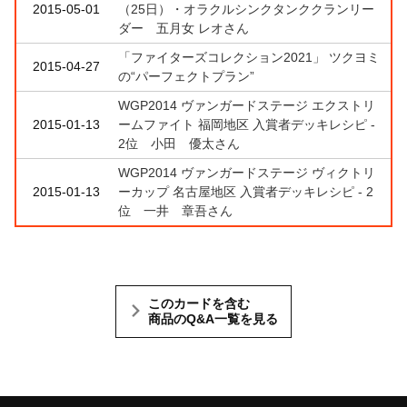
2015-05-01
（25日）・オラクルシンクタンククランリー
ダー 五月女 レオさん
「ファイターズコレクション2021」 ツクヨミ
2015-04-27
の“パーフェクトプラン”
WGP2014 ヴァンガードステージ エクストリ
2015-01-13
ームファイト 福岡地区 入賞者デッキレシピ -
2位 小田 優太さん
WGP2014 ヴァンガードステージ ヴィクトリ
2015-01-13
ーカップ 名古屋地区 入賞者デッキレシピ - 2
位 一井 章吾さん
このカードを含む
商品のQ&A一覧を見る