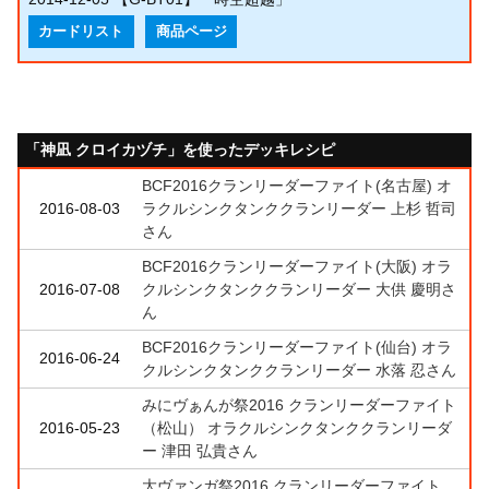
カードリスト
商品ページ
「神凪 クロイカヅチ」を使ったデッキレシピ
BCF2016クランリーダーファイト(名古屋) オ
2016-08-03
ラクルシンクタンククランリーダー 上杉 哲司
さん
BCF2016クランリーダーファイト(大阪) オラ
2016-07-08
クルシンクタンククランリーダー 大供 慶明さ
ん
BCF2016クランリーダーファイト(仙台) オラ
2016-06-24
クルシンクタンククランリーダー 水落 忍さん
みにヴぁんが祭2016 クランリーダーファイト
2016-05-23
（松山） オラクルシンクタンククランリーダ
ー 津田 弘貴さん
大ヴァンガ祭2016 クランリーダーファイト