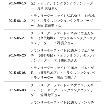
2015-06-10
区）・オラクルシンクタンククランリーダ
ー 真島 俊哉さん
クランリーダーファイトBCF2015 （仙台地
2015-06-10
区）・オラクルシンクタンククランリーダ
ー 角田 真奈美さん
クランリーダーファイト2015みにヴぁんが
2015-05-27
祭 （鳥取地区）・オラクルシンクタンクク
ランリーダー 上西 貴文さん
クランリーダーファイト2015みにヴぁんが
2015-05-20
祭 （長野地区）・オラクルシンクタンクク
ランリーダー 太田 由紀夫さん
クランリーダーファイト2015みにヴぁんが
2015-05-08
祭 （鹿児島地区）・オラクルシンクタンク
クランリーダー 徳永 百華さん
クランリーダーファイト2015大ヴァンガ祭
2015-05-08
（25日）・オラクルシンクタンククランリー
ダー 笠間 敬正さん
クランリーダーファイト2015大ヴァンガ祭