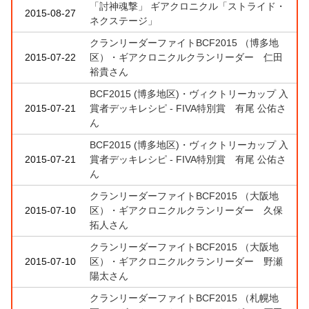
「討神魂撃」 ギアクロニクル「ストライド・
2015-08-27
ネクステージ」
クランリーダーファイトBCF2015 （博多地
2015-07-22
区）・ギアクロニクルクランリーダー 仁田
裕貴さん
BCF2015 (博多地区)・ヴィクトリーカップ 入
2015-07-21
賞者デッキレシピ - FIVA特別賞 有尾 公佑さ
ん
BCF2015 (博多地区)・ヴィクトリーカップ 入
2015-07-21
賞者デッキレシピ - FIVA特別賞 有尾 公佑さ
ん
クランリーダーファイトBCF2015 （大阪地
2015-07-10
区）・ギアクロニクルクランリーダー 久保
拓人さん
クランリーダーファイトBCF2015 （大阪地
2015-07-10
区）・ギアクロニクルクランリーダー 野瀬
陽太さん
クランリーダーファイトBCF2015 （札幌地