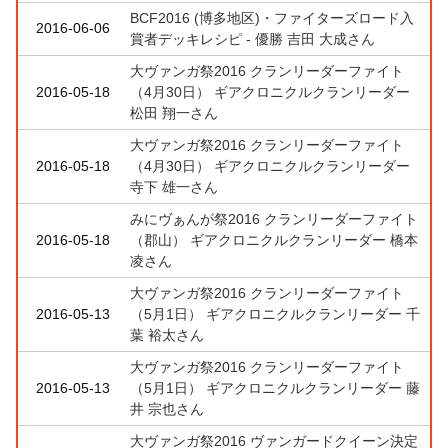
BCF2016 (博多地区)・ファイターズロード入
2016-06-06
賞者デッキレシピ - 優勝 吉田 大成さん
大ヴァンガ祭2016 クランリーダーファイト
2016-05-18
（4月30日） ギアクロニクルクランリーダー
松田 翔一さん
大ヴァンガ祭2016 クランリーダーファイト
2016-05-18
（4月30日） ギアクロニクルクランリーダー
寺下 雄一さん
みにヴぁんが祭2016 クランリーダーファイト
2016-05-18
（郡山） ギアクロニクルクランリーダー 橋本
凌さん
大ヴァンガ祭2016 クランリーダーファイト
2016-05-13
（5月1日） ギアクロニクルクランリーダー 千
葉 裕太さん
大ヴァンガ祭2016 クランリーダーファイト
2016-05-13
（5月1日） ギアクロニクルクランリーダー 藤
井 宗也さん
大ヴァンガ祭2016 ヴァンガードクイーン決定