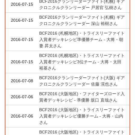
BCF2016クランリーダーファイト(札幌) ギア
2016-07-15
クロニクルクランリーダー 戸居官 弘樹さん
BCF2016クランリーダーファイト(札幌) ギア
2016-07-15
クロニクルクランリーダー 深山 裕樹さん
BCF2016 (札幌地区)・トライスリーファイト
2016-07-15
入賞者デッキレシピ準優勝チーム - 大将・朝
妻 昇太さん
BCF2016 (札幌地区)・トライスリーファイト
2016-07-15
入賞者デッキレシピ3位チーム - 大将・太田
裕基さん
BCF2016クランリーダーファイト(大阪) ギア
2016-07-08
クロニクルクランリーダー 佐藤 滉也さん
BCF2016 (大阪地区)・ファイターズロード入
2016-07-06
賞者デッキレシピ - 準優勝 坂口 直哉さん
BCF2016 (大阪地区)・トライスリーファイト
2016-07-06
入賞者デッキレシピ優勝チーム - 大将・山内
さん
BCF2016 (大阪地区)・トライスリーファイト