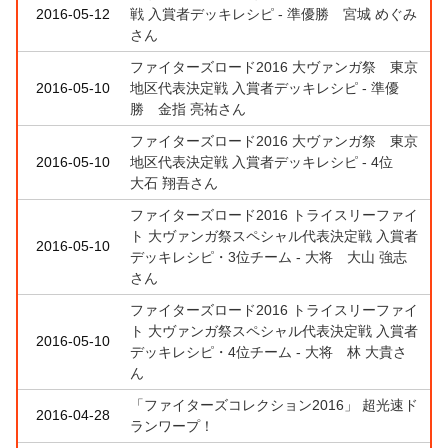
2016-05-12
戦 入賞者デッキレシピ - 準優勝 宮城 めぐみ
さん
ファイターズロード2016 大ヴァンガ祭 東京
2016-05-10
地区代表決定戦 入賞者デッキレシピ - 準優
勝 金指 亮祐さん
ファイターズロード2016 大ヴァンガ祭 東京
2016-05-10
地区代表決定戦 入賞者デッキレシピ - 4位
大石 翔吾さん
ファイターズロード2016 トライスリーファイ
ト 大ヴァンガ祭スペシャル代表決定戦 入賞者
2016-05-10
デッキレシピ・3位チーム - 大将 大山 強志
さん
ファイターズロード2016 トライスリーファイ
ト 大ヴァンガ祭スペシャル代表決定戦 入賞者
2016-05-10
デッキレシピ・4位チーム - 大将 林 大貴さ
ん
「ファイターズコレクション2016」 超光速ド
2016-04-28
ランワープ！