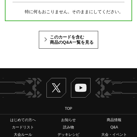
特に何もおこりません。そのままにしてください。
このカードを含む
商品のQ&A一覧を見る
Twitter
ヴァンガードch
TOP
はじめての方へ
お知らせ
商品情報
カードリスト
読み物
Q&A
大会ルール
デッキレシピ
大会・イベント