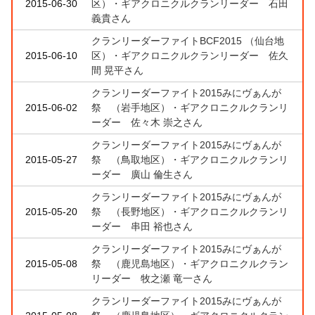
2015-06-30
区）・ギアクロニクルクランリーダー 石田
義貴さん
クランリーダーファイトBCF2015 （仙台地
2015-06-10
区）・ギアクロニクルクランリーダー 佐久
間 晃平さん
クランリーダーファイト2015みにヴぁんが
2015-06-02
祭 （岩手地区）・ギアクロニクルクランリ
ーダー 佐々木 崇之さん
クランリーダーファイト2015みにヴぁんが
2015-05-27
祭 （鳥取地区）・ギアクロニクルクランリ
ーダー 廣山 倫生さん
クランリーダーファイト2015みにヴぁんが
2015-05-20
祭 （長野地区）・ギアクロニクルクランリ
ーダー 串田 裕也さん
クランリーダーファイト2015みにヴぁんが
2015-05-08
祭 （鹿児島地区）・ギアクロニクルクラン
リーダー 牧之瀬 竜一さん
クランリーダーファイト2015みにヴぁんが