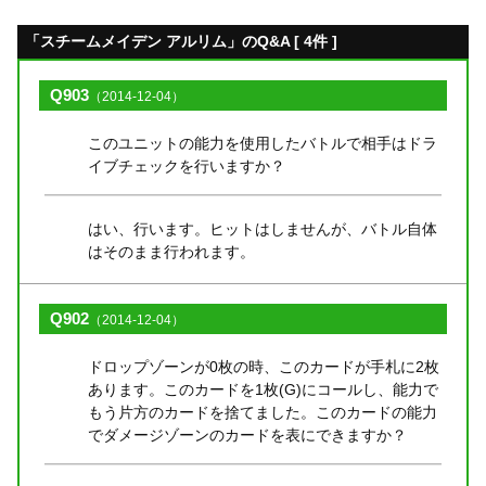
「スチームメイデン アルリム」のQ&A [ 4件 ]
Q903
（2014-12-04）
このユニットの能力を使用したバトルで相手はドラ
イブチェックを行いますか？
はい、行います。ヒットはしませんが、バトル自体
はそのまま行われます。
Q902
（2014-12-04）
ドロップゾーンが0枚の時、このカードが手札に2枚
あります。このカードを1枚(G)にコールし、能力で
もう片方のカードを捨てました。このカードの能力
でダメージゾーンのカードを表にできますか？