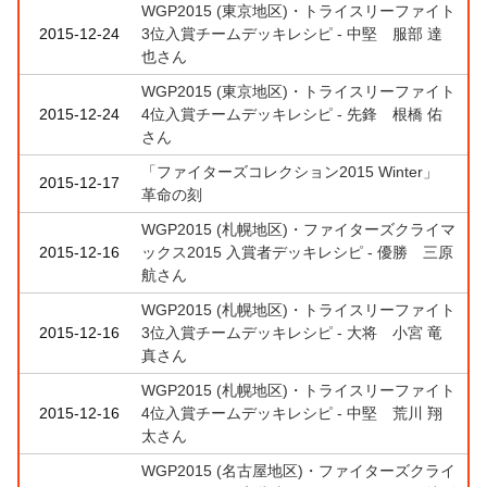
WGP2015 (東京地区)・トライスリーファイト
2015-12-24
3位入賞チームデッキレシピ - 中堅 服部 達
也さん
WGP2015 (東京地区)・トライスリーファイト
2015-12-24
4位入賞チームデッキレシピ - 先鋒 根橋 佑
さん
「ファイターズコレクション2015 Winter」
2015-12-17
革命の刻
WGP2015 (札幌地区)・ファイターズクライマ
2015-12-16
ックス2015 入賞者デッキレシピ - 優勝 三原
航さん
WGP2015 (札幌地区)・トライスリーファイト
2015-12-16
3位入賞チームデッキレシピ - 大将 小宮 竜
真さん
WGP2015 (札幌地区)・トライスリーファイト
2015-12-16
4位入賞チームデッキレシピ - 中堅 荒川 翔
太さん
WGP2015 (名古屋地区)・ファイターズクライ