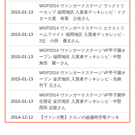
WGP2014 ヴァンガードステージ ヴィクトリ
2015-01-13
ーカップ 福岡地区 入賞者デッキレシピ - ドク
ターＯ賞 有尾 公佑さん
WGP2014 ヴァンガードステージ エクストリ
2015-01-13
ームファイト 福岡地区 入賞者デッキレシピ -
2位 小田 優太さん
WGP2014 ヴァンガードステージ VF甲子園オ
2015-01-13
ープン 福岡地区 入賞者デッキレシピ - 中堅
角田 耀一さん
WGP2014 ヴァンガードステージ VF甲子園オ
2015-01-13
ープン 金沢地区 入賞者デッキレシピ - 先鋒
竹下 元さん
WGP2014 ヴァンガードステージ VF甲子園学
2015-01-13
生限定 金沢地区 入賞者デッキレシピ - 中堅
西田 志龍さん
2014-12-12
【ヴァンガ塾】クロノの超越時空竜デッキ