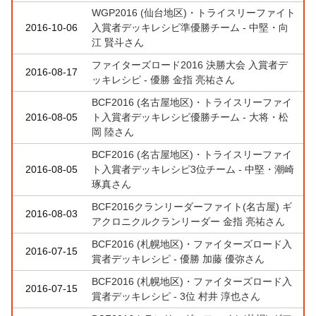
WGP2016 (仙台地区)・トライスリーファイト
2016-10-06
入賞者デッキレシピ準優勝チーム - 中堅・向
江 賢斗さん
ファイターズロード2016 決勝大会 入賞者デ
2016-08-17
ッキレシピ - 優勝 金指 亮祐さん
BCF2016 (名古屋地区)・トライスリーファイ
2016-08-05
ト入賞者デッキレシピ優勝チーム - 大将・松
岡 陸さん
BCF2016 (名古屋地区)・トライスリーファイ
2016-08-05
ト入賞者デッキレシピ3位チーム - 中堅・潮崎
琢真さん
BCF2016クランリーダーファイト(名古屋) ギ
2016-08-03
アクロニクルクランリーダー 金指 亮祐さん
BCF2016 (札幌地区)・ファイターズロード入
2016-07-15
賞者デッキレシピ - 優勝 加藤 優弥さん
BCF2016 (札幌地区)・ファイターズロード入
2016-07-15
賞者デッキレシピ - 3位 村井 淳也さん