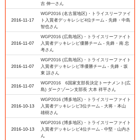
吉 伸一さん
WGP2016 (名古屋地区)・トライスリーファイ
2016-11-17
ト入賞者デッキレシピ4位チーム - 先鋒・中島
智也さん
WGP2016 (広島地区)・トライスリーファイト
2016-11-07
入賞者デッキレシピ優勝チーム - 先鋒・南 忠
考さん
WGP2016 (広島地区)・トライスリーファイト
2016-11-07
入賞者デッキレシピ準優勝チーム - 先鋒・坂
東 諒さん
WGP2016 6国家支部長決定トーナメント(広
2016-11-07
島) ダークゾーン支部長 大本 祥平さん
WGP2016 (博多地区)・トライスリーファイト
2016-10-13
入賞者デッキレシピ3位チーム - 大将・本山
雄樹さん
WGP2016 (博多地区)・トライスリーファイト
2016-10-13
入賞者デッキレシピ4位チーム - 中堅・山内さ
ん