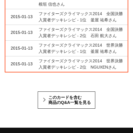
根垣 信也さん
ファイターズクライマックス2014 全国決勝
2015-01-13
入賞者デッキレシピ - 1位 釜屋 祐希さん
ファイターズクライマックス2014 全国決勝
2015-01-13
入賞者デッキレシピ - 2位 石田 航大さん
ファイターズクライマックス2014 世界決勝
2015-01-13
入賞者デッキレシピ - 1位 釜屋 祐希さん
ファイターズクライマックス2014 世界決勝
2015-01-13
入賞者デッキレシピ - 2位 NGUXENさん
このカードを含む
商品のQ&A一覧を見る