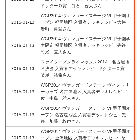
ドクターＯ賞 白石 智大さん
WGP2014 ヴァンガードステージ VF甲子園オ
2015-01-13
ープン 福岡地区 入賞者デッキレシピ - 大将
岩﨑 勇登さん
WGP2014 ヴァンガードステージ VF甲子園学
2015-01-13
生限定 福岡地区 入賞者デッキレシピ - 先鋒
竹尾 直人さん
ファイターズクライマックス2014 名古屋地
2015-01-13
区決勝 入賞者デッキレシピ - ドクターＯ賞
釜屋 祐希さん
WGP2014 ヴァンガードステージ ヴィクトリ
2015-01-13
ーカップ 名古屋地区 入賞者デッキレシピ - 1
位 中島 雅人さん
WGP2014 ヴァンガードステージ VF甲子園オ
2015-01-13
ープン 名古屋地区 入賞者デッキレシピ - 先
鋒 加藤 柊声さん
WGP2014 ヴァンガードステージ VF甲子園オ
2015-01-13
ープン 金沢地区 入賞者デッキレシピ - 中堅