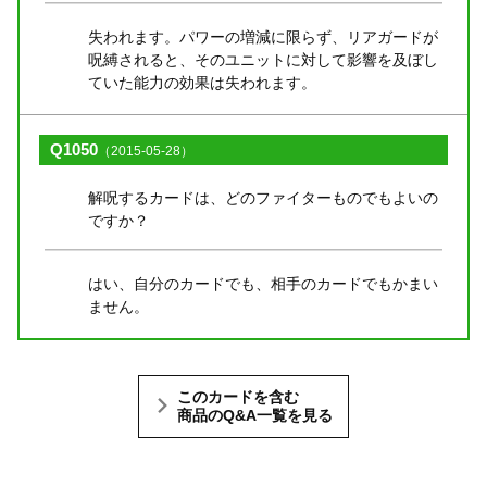
失われます。パワーの増減に限らず、リアガードが
呪縛されると、そのユニットに対して影響を及ぼし
ていた能力の効果は失われます。
Q1050
（2015-05-28）
解呪するカードは、どのファイターものでもよいの
ですか？
はい、自分のカードでも、相手のカードでもかまい
ません。
このカードを含む
商品のQ&A一覧を見る