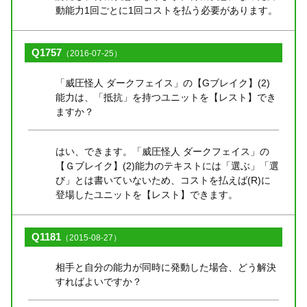
動能力1回ごとに1回コストを払う必要があります。
Q1757
（2016-07-25）
「威圧怪人 ダークフェイス」の【Gブレイク】(2)
能力は、「抵抗」を持つユニットを【レスト】でき
ますか？
はい、できます。「威圧怪人 ダークフェイス」の
【Ｇブレイク】(2)能力のテキストには「選ぶ」「選
び」とは書いていないため、コストを払えば(R)に
登場したユニットを【レスト】できます。
Q1181
（2015-08-27）
相手と自分の能力が同時に発動した場合、どう解決
すればよいですか？