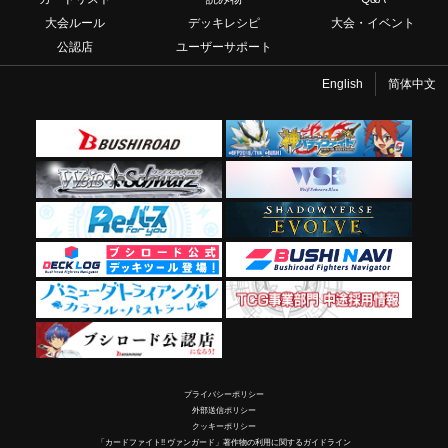
大会ルール
デッキレシピ
大会・イベント
公認店
ユーザーサポート
English
简体中文
プライバシーポリシー
外部送信ポリシー
クッキーポリシー
「カードファイト!! ヴァンガード」著作物の利用に関するガイドライン