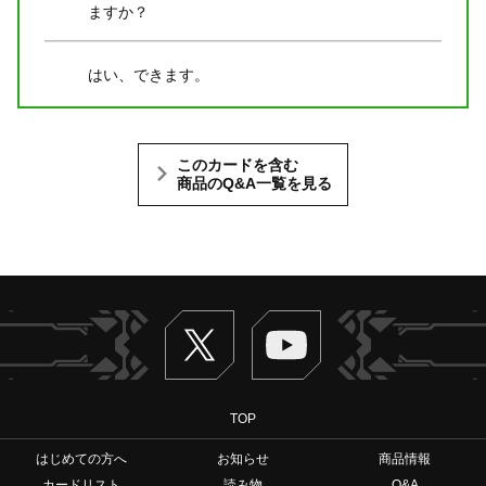
ますか？
はい、できます。
このカードを含む
商品のQ&A一覧を見る
Twitter
ヴァンガードch
TOP
はじめての方へ
お知らせ
商品情報
カードリスト
読み物
Q&A