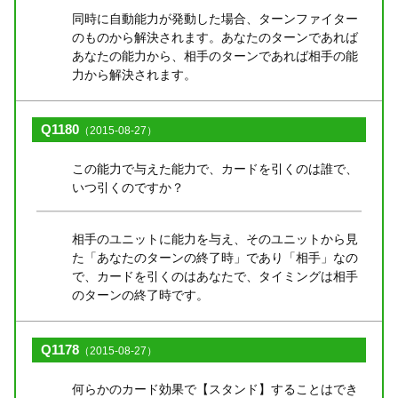
同時に自動能力が発動した場合、ターンファイター
のものから解決されます。あなたのターンであれば
あなたの能力から、相手のターンであれば相手の能
力から解決されます。
Q1180
（2015-08-27）
この能力で与えた能力で、カードを引くのは誰で、
いつ引くのですか？
相手のユニットに能力を与え、そのユニットから見
た「あなたのターンの終了時」であり「相手」なの
で、カードを引くのはあなたで、タイミングは相手
のターンの終了時です。
Q1178
（2015-08-27）
何らかのカード効果で【スタンド】することはでき