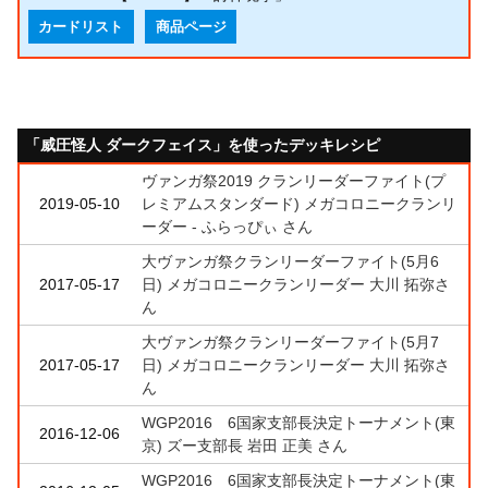
カードリスト
商品ページ
「威圧怪人 ダークフェイス」を使ったデッキレシピ
ヴァンガ祭2019 クランリーダーファイト(プ
2019-05-10
レミアムスタンダード) メガコロニークランリ
ーダー - ふらっぴぃ さん
大ヴァンガ祭クランリーダーファイト(5月6
2017-05-17
日) メガコロニークランリーダー 大川 拓弥さ
ん
大ヴァンガ祭クランリーダーファイト(5月7
2017-05-17
日) メガコロニークランリーダー 大川 拓弥さ
ん
WGP2016 6国家支部長決定トーナメント(東
2016-12-06
京) ズー支部長 岩田 正美 さん
WGP2016 6国家支部長決定トーナメント(東