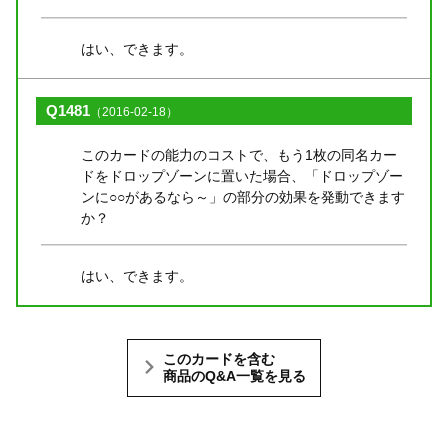
はい、できます。
Q1481
（2016-02-18）
このカードの能力のコストで、もう1枚の同名カー
ドをドロップゾーンに置いた場合、「ドロップゾー
ンに○○があるなら～」の部分の効果を発動できます
か？
はい、できます。
このカードを含む
商品のQ&A一覧を見る