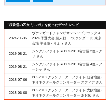
「桜吹雪の乙女 リルガ」を使ったデッキレシピ
ヴァンガードチャンピオンシップデラックス
2024-11-06
2024 予選大会(個人戦・Pスタンダード) 東京
会場 準優勝 - りょう さん
シングルファイト in BCF2019名古屋 2位 - グ
2019-08-21
リ さん
シングルファイト in BCF2019名古屋 4位 - ア
2019-08-21
ーシャ さん
BCF2018 クランリーダーファイト(仙台地区)
2018-07-06
ネオネクタールクランリーダー スフィア さん
BCF2018 クランリーダーファイト(大阪地区)
2018-06-08
ネオネクタールクランリーダー あおめ さん