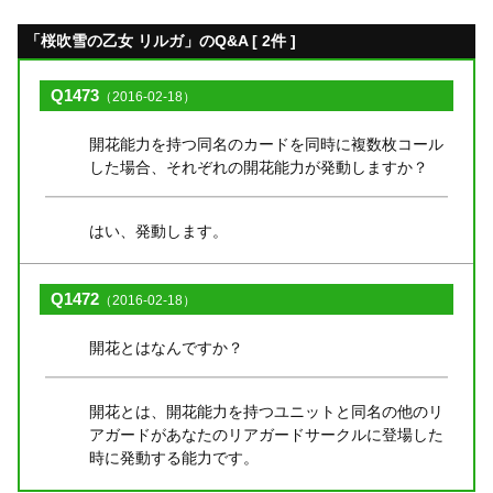
「桜吹雪の乙女 リルガ」のQ&A [ 2件 ]
Q1473
（2016-02-18）
開花能力を持つ同名のカードを同時に複数枚コール
した場合、それぞれの開花能力が発動しますか？
はい、発動します。
Q1472
（2016-02-18）
開花とはなんですか？
開花とは、開花能力を持つユニットと同名の他のリ
アガードがあなたのリアガードサークルに登場した
時に発動する能力です。