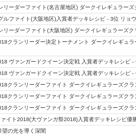
 クランリーダーファイト(名古屋地区) ダークイレギュラー
シングルファイト(大阪地区)入賞者デッキレシピ - 3位 リョ
 クランリーダーファイト(大阪地区) ダークイレギュラーズ
018クランリーダー決定トーナメント ダークイレギュラ
18 ヴァンガードクイーン決定戦 入賞者デッキレシピ - 
18 ヴァンガードクイーン決定戦 入賞者デッキレシピ - 
018クランリーダーファイト ダークイレギュラーズクラ
018クランリーダーファイト ダークイレギュラーズクラ
018クランリーダーファイト ダークイレギュラーズクラ
イト2018(大ヴァンガ祭2018)入賞者デッキレシピ優勝
希望の光を導く深闇