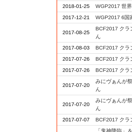
2018-01-25
WGP2017 世
2017-12-21
WGP2017 
BCF2017
2017-08-25
ん
2017-08-03
BCF2017
2017-07-26
BCF2017
2017-07-26
BCF2017
みにヴぁんが祭
2017-07-20
ん
みにヴぁんが祭
2017-07-20
ん
2017-07-07
BCF2017
「鬼神降臨」＆