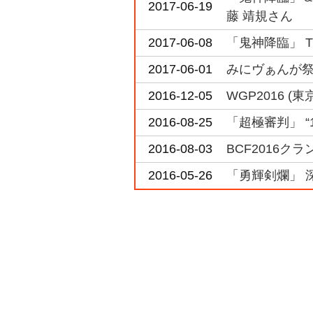
2017-06-19
藤 靖規さん
2017-06-08
「鬼神降臨」 The 
2017-06-01
みにヴぁんが祭
2016-12-05
WGP2016 
2016-08-25
「超極審判」 “
2016-08-03
BCF2016
2016-05-26
「勇輝剣爛」 