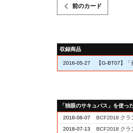
前のカード
収録商品
2016-05-27
【G-BT07】
「独眼のサキュバス」を使っ
2018-08-07
BCF2018 
2018-07-13
BCF2018 