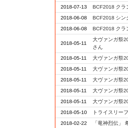
2018-07-13
BCF2018
2018-06-08
BCF2018 
2018-06-08
BCF2018
大ヴァンガ祭2
2018-05-11
さん
2018-05-11
大ヴァンガ祭20
2018-05-11
大ヴァンガ祭20
2018-05-11
大ヴァンガ祭2
2018-05-11
大ヴァンガ祭2
2018-05-11
大ヴァンガ祭2
2018-05-10
トライスリーファ
2018-02-22
「竜神烈伝」 