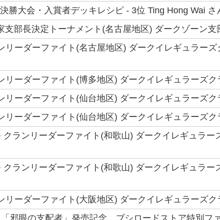
界決勝大会・入賞者デッキレシピ - 3位 Ting Hong Wai さ
6国家支部長決定トーナメント(名古屋地区) ダークゾーン支部
 クランリーダーファイト(名古屋地区) ダークイレギュラー
 クランリーダーファイト(博多地区) ダークイレギュラーズ
 クランリーダーファイト(仙台地区) ダークイレギュラーズ
 クランリーダーファイト(仙台地区) ダークイレギュラーズ
 クランリーダーファイト(和歌山) ダークイレギュラー
 クランリーダーファイト(和歌山) ダークイレギュラー
 クランリーダーファイト(大阪地区) ダークイレギュラーズ
「邪眼の支配者」発売記念 ブシロードストア特別ファイ