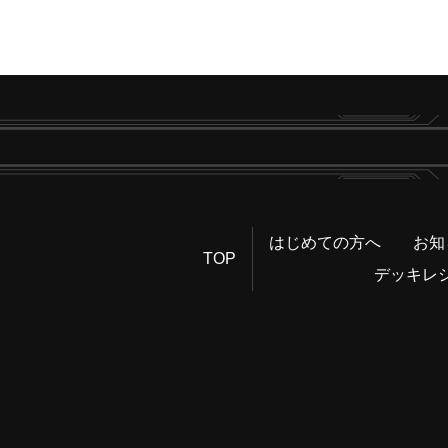
はじめての方へ
お知
TOP
デッキレ