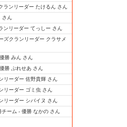
ズクランリーダー たけるん さん
ウ さん
クランリーダー てっしー さん
ーズクランリーダー クラサメ
優勝 みん さん
優勝 ぷれせあ さん
ンリーダー 佐野貴輝 さん
ンリーダー ゴミ虫 さん
ンリーダー シバイヌ さん
チーム - 優勝 なかの さん