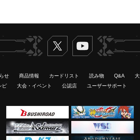
Twitter
ヴァンガードch
らせ
商品情報
カードリスト
読み物
Q&A
大
シピ
大会・イベント
公認店
ユーザーサポート