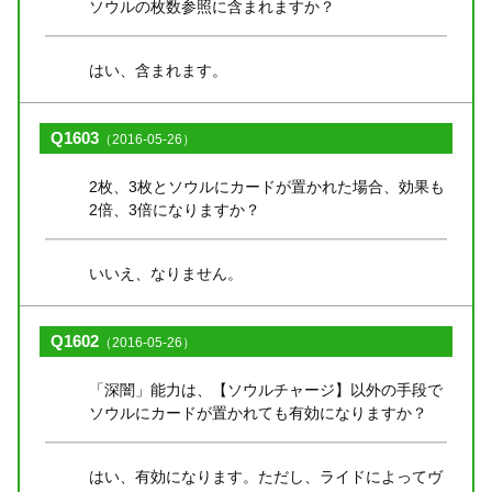
ソウルの枚数参照に含まれますか？
はい、含まれます。
Q1603
（2016-05-26）
2枚、3枚とソウルにカードが置かれた場合、効果も
2倍、3倍になりますか？
いいえ、なりません。
Q1602
（2016-05-26）
「深闇」能力は、【ソウルチャージ】以外の手段で
ソウルにカードが置かれても有効になりますか？
はい、有効になります。ただし、ライドによってヴ