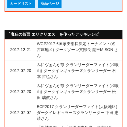
カードリスト
商品ページ
「魔狂の仮面 エリクリエス」を使ったデッキレシピ
WGP2017 6国家支部長決定トーナメント(名
2017-12-21
古屋地区) ダークゾーン支部長 魔王MISON さ
ん
みにヴぁんが祭 クランリーダーファイト(和歌
2017-07-20
山) ダークイレギュラーズクランリーダー 石
本 哲也さん
みにヴぁんが祭 クランリーダーファイト(和歌
2017-07-20
山) ダークイレギュラーズクランリーダー 松
田 璃依さん
BCF2017 クランリーダーファイト(大阪地区)
2017-07-07
ダークイレギュラーズクランリーダー 下田 忠
靖さん