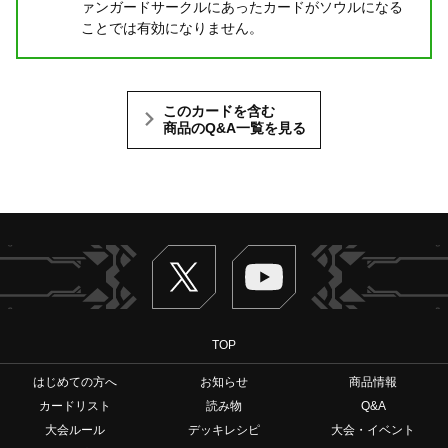
ァンガードサークルにあったカードがソウルになる
ことでは有効になりません。
このカードを含む
商品のQ&A一覧を見る
Twitter
ヴァンガードch
TOP
はじめての方へ
お知らせ
商品情報
カードリスト
読み物
Q&A
大会ルール
デッキレシピ
大会・イベント