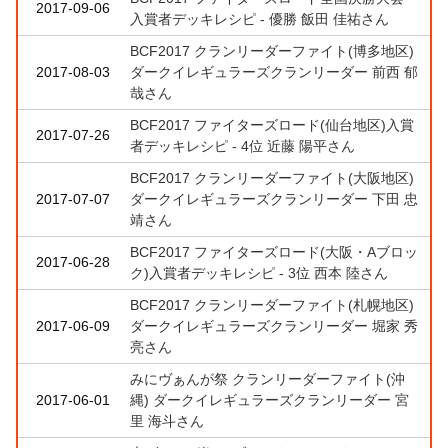
2017-09-06
入賞者デッキレシピ - 優勝 飯田 佳祐さん
BCF2017 クランリーダーファイト(博多地区)
2017-08-03
ダークイレギュラーズクランリーダー 前西 郁
哉さん
BCF2017 ファイターズロード(仙台地区)入賞
2017-07-26
者デッキレシピ - 4位 近藤 陽平さん
BCF2017 クランリーダーファイト(大阪地区)
2017-07-07
ダークイレギュラーズクランリーダー 下田 忠
靖さん
BCF2017 ファイターズロード(大阪・Aブロッ
2017-06-28
ク)入賞者デッキレシピ - 3位 西本 陸さん
BCF2017 クランリーダーファイト(札幌地区)
2017-06-09
ダークイレギュラーズクランリーダー 堀家 秀
亮さん
みにヴぁんが祭 クランリーダーファイト(沖
2017-06-01
縄) ダークイレギュラーズクランリーダー 宮
里 海斗さん