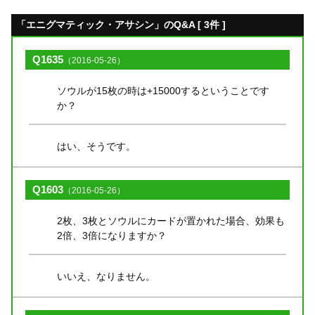
「エニグマティック・アサシン」のQ&A [ 3件 ]
Q1635
（2016-05-26）
ソウルが15枚の時は+15000するということです
か？
はい、そうです。
Q1603
（2016-05-26）
2枚、3枚とソウルにカードが置かれた場合、効果も
2倍、3倍になりますか？
いいえ、なりません。