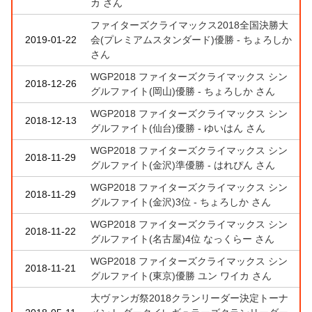
カ さん
ファイターズクライマックス2018全国決勝大
2019-01-22
会(プレミアムスタンダード)優勝 - ちょろしか
さん
WGP2018 ファイターズクライマックス シン
2018-12-26
グルファイト(岡山)優勝 - ちょろしか さん
WGP2018 ファイターズクライマックス シン
2018-12-13
グルファイト(仙台)優勝 - ゆいはん さん
WGP2018 ファイターズクライマックス シン
2018-11-29
グルファイト(金沢)準優勝 - はれぴん さん
WGP2018 ファイターズクライマックス シン
2018-11-29
グルファイト(金沢)3位 - ちょろしか さん
WGP2018 ファイターズクライマックス シン
2018-11-22
グルファイト(名古屋)4位 なっくらー さん
WGP2018 ファイターズクライマックス シン
2018-11-21
グルファイト(東京)優勝 ユン ワイカ さん
大ヴァンガ祭2018クランリーダー決定トーナ