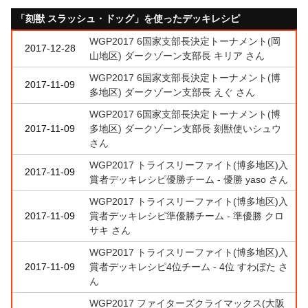
「刻獣 スラッシュ・ドッグ」を使ったデッキレシピ
WGP2017 6国家支部長決定トーナメント(岡
2017-12-28
山地区) ダークゾーン支部長 キリア さん
WGP2017 6国家支部長決定トーナメント(博
2017-11-09
多地区) ダークゾーン支部長 えぐ さん
WGP2017 6国家支部長決定トーナメント(博
2017-11-09
多地区) ダークゾーン支部長 刻獣使いシュウ
さん
WGP2017 トライスリーファイト(博多地区)入
2017-11-09
賞者デッキレシピ優勝チーム - 優勝 yaso さん
WGP2017 トライスリーファイト(博多地区)入
2017-11-09
賞者デッキレシピ準優勝チーム - 準優勝 クロ
サキ さん
WGP2017 トライスリーファイト(博多地区)入
2017-11-09
賞者デッキレシピ4位チーム - 4位 すわぼた さ
ん
WGP2017 ファイターズクライマックス(大阪