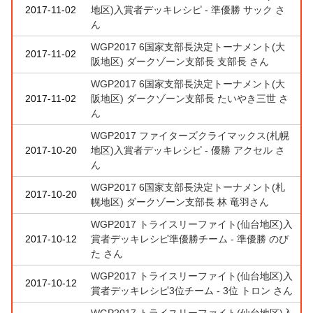
2017-11-02
地区)入賞者デッキレシピ - 準優勝 サック さ
ん
WGP2017 6国家支部長決定トーナメント(大
2017-11-02
阪地区) ダークゾーン支部長 支部長 さん
WGP2017 6国家支部長決定トーナメント(大
2017-11-02
阪地区) ダークゾーン支部長 たいやき三世 さ
ん
WGP2017 ファイターズクライマックス(札幌
2017-10-20
地区)入賞者デッキレシピ - 優勝 アクセル さ
ん
WGP2017 6国家支部長決定トーナメント(札
2017-10-20
幌地区) ダークゾーン支部長 林 竜羽さん
WGP2017 トライスリーファイト(仙台地区)入
2017-10-12
賞者デッキレシピ準優勝チーム - 準優勝 のび
た さん
WGP2017 トライスリーファイト(仙台地区)入
2017-10-12
賞者デッキレシピ3位チーム - 3位 トロン さん
WGP2017 トライスリーファイト(仙台地区)入