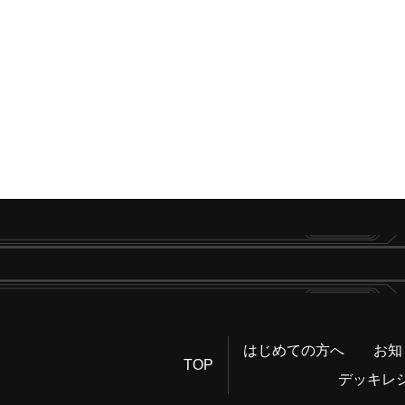
はじめての方へ
お知
TOP
デッキレ