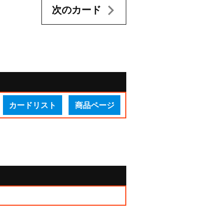
次のカード
カードリスト
商品ページ