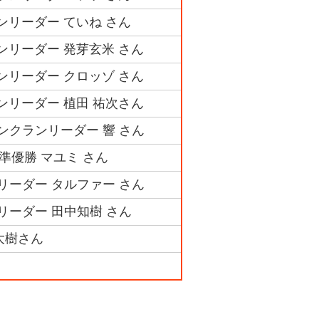
ンリーダー ていね さん
ランリーダー 発芽玄米 さん
ランリーダー クロッゾ さん
ランリーダー 植田 祐次さん
ンクランリーダー 響 さん
準優勝 マユミ さん
リーダー タルファー さん
リーダー 田中知樹 さん
大樹さん