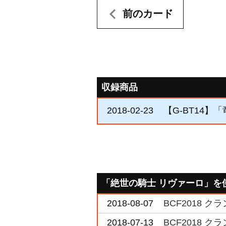
前のカード
収録商品
2018-02-23
【G-BT14】
「絶世の騎士 リヴァーロ」を
2018-08-07
BCF2018 
2018-07-13
BCF2018 