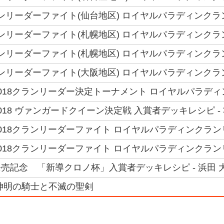
クランリーダーファイト(仙台地区) ロイヤルパラディンクラ
クランリーダーファイト(札幌地区) ロイヤルパラディンク
クランリーダーファイト(札幌地区) ロイヤルパラディンク
クランリーダーファイト(大阪地区) ロイヤルパラディンク
018クランリーダー決定トーナメント ロイヤルパラディ
18 ヴァンガードクイーン決定戦 入賞者デッキレシピ - 
018クランリーダーファイト ロイヤルパラディンクラン
018クランリーダーファイト ロイヤルパラディンクラン
売記念 「新導クロノ杯」入賞者デッキレシピ - 浜田 
神明の騎士と不滅の聖剣