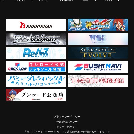
プライバシーポリシー
外部送信ポリシー
クッキーポリシー
「カードファイト!! ヴァンガード」著作物の利用に関するガイドライン