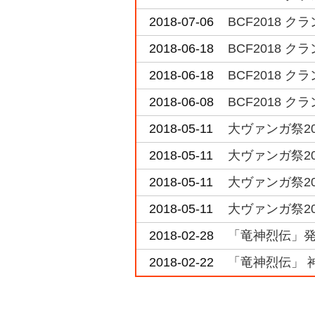
2018-07-06
BCF2018 
2018-06-18
BCF2018 
2018-06-18
BCF2018 
2018-06-08
BCF2018 
2018-05-11
大ヴァンガ祭2
2018-05-11
大ヴァンガ祭20
2018-05-11
大ヴァンガ祭2
2018-05-11
大ヴァンガ祭2
2018-02-28
「竜神烈伝」発
2018-02-22
「竜神烈伝」 